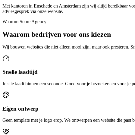
Met kantoren in Enschede en Amsterdam zijn wij altijd bereikbaar vo
adviesgesprek via onze website.
Waarom Score Agency
Waarom bedrijven voor ons kiezen
Wij bouwen websites die niet alleen mooi zijn, maar ook presteren. S
Snelle laadtijd
Je site laadt binnen een seconde. Goed voor je bezoekers en voor je p
Eigen ontwerp
Geen template met je logo erop. We ontwerpen een website die past bi