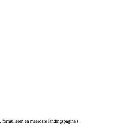
, formulieren en meerdere landingspagina's.