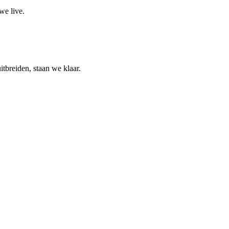
we live.
itbreiden, staan we klaar.