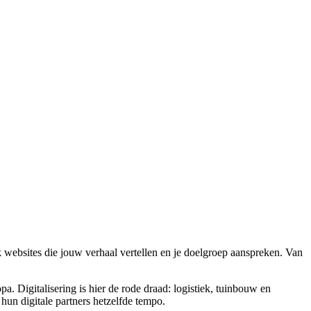
 websites die jouw verhaal vertellen en je doelgroep aanspreken. Van
 Digitalisering is hier de rode draad: logistiek, tuinbouw en
un digitale partners hetzelfde tempo.