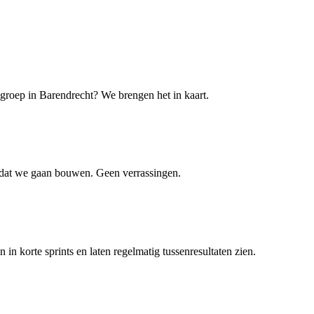
lgroep in Barendrecht? We brengen het in kaart.
ordat we gaan bouwen. Geen verrassingen.
 korte sprints en laten regelmatig tussenresultaten zien.