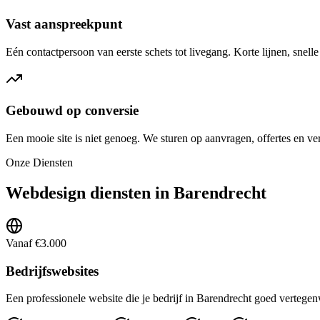
Vast aanspreekpunt
Eén contactpersoon van eerste schets tot livegang. Korte lijnen, snell
Gebouwd op conversie
Een mooie site is niet genoeg. We sturen op aanvragen, offertes en ve
Onze Diensten
Webdesign diensten in Barendrecht
Vanaf €3.000
Bedrijfswebsites
Een professionele website die je bedrijf in Barendrecht goed vertege