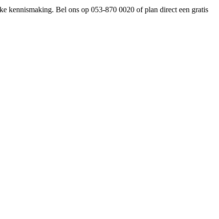
ke kennismaking. Bel ons op 053-870 0020 of plan direct een gratis