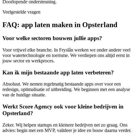
Doorlopende ondersteuning.
Veelgestelde vragen
FAQ: app laten maken in Opsterland
Voor welke sectoren bouwen jullie apps?
Voor vrijwel elke branche. In Fryslân werken we onder andere veel
voor watertechnologie en toerisme. We verdiepen ons altijd eerst in
jouw sector en werkproces.
Kan ik mijn bestaande app laten verbeteren?
Absoluut. We nemen regelmatig bestaande apps over voor een
redesign, optimalisatie of uitbreiding. We beginnen met een analyse
van de huidige situatie.
Werkt Score Agency ook voor kleine bedrijven in
Opsterland?
Zeker. Wij helpen startups en kleinere bedrijven net zo graag. Ons
advies: begin met een MVP, valideer je idee en bouw daarna verder.