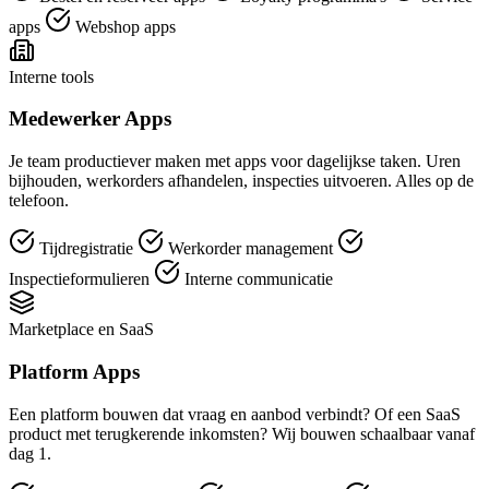
apps
Webshop apps
Interne tools
Medewerker Apps
Je team productiever maken met apps voor dagelijkse taken. Uren
bijhouden, werkorders afhandelen, inspecties uitvoeren. Alles op de
telefoon.
Tijdregistratie
Werkorder management
Inspectieformulieren
Interne communicatie
Marketplace en SaaS
Platform Apps
Een platform bouwen dat vraag en aanbod verbindt? Of een SaaS
product met terugkerende inkomsten? Wij bouwen schaalbaar vanaf
dag 1.