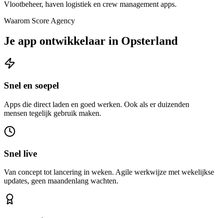
Vlootbeheer, haven logistiek en crew management apps.
Waarom Score Agency
Je app ontwikkelaar in Opsterland
Snel en soepel
Apps die direct laden en goed werken. Ook als er duizenden
mensen tegelijk gebruik maken.
Snel live
Van concept tot lancering in weken. Agile werkwijze met wekelijkse
updates, geen maandenlang wachten.