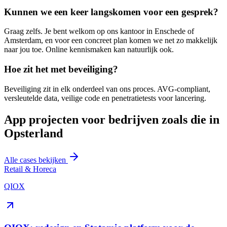
Kunnen we een keer langskomen voor een gesprek?
Graag zelfs. Je bent welkom op ons kantoor in Enschede of
Amsterdam, en voor een concreet plan komen we net zo makkelijk
naar jou toe. Online kennismaken kan natuurlijk ook.
Hoe zit het met beveiliging?
Beveiliging zit in elk onderdeel van ons proces. AVG-compliant,
versleutelde data, veilige code en penetratietests voor lancering.
App projecten voor bedrijven zoals die in
Opsterland
Alle cases bekijken
Retail & Horeca
QIOX