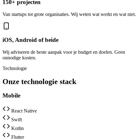
150+ projecten
Van startups tot grote organisaties. Wij weten wat werkt en wat niet.
iOS, Android of beide
Wij adviseren de beste aanpak voor je budget en doelen. Geen
onnodige kosten.
Technologie
Onze technologie stack
Mobile
React Native
Swift
Kotlin
Flutter