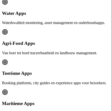
Water Apps
Waterkwaliteit monitoring, asset management en onderhoudsapps.
Agri-Food Apps
Van boer tot bord traceerbaarheid en landbouw management.
Toerisme Apps
Booking platforms, city guides en experience apps voor bezoekers.
Maritieme Apps