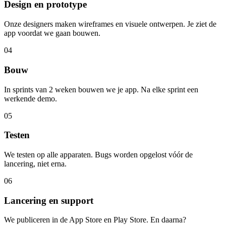
Design en prototype
Onze designers maken wireframes en visuele ontwerpen. Je ziet de
app voordat we gaan bouwen.
04
Bouw
In sprints van 2 weken bouwen we je app. Na elke sprint een
werkende demo.
05
Testen
We testen op alle apparaten. Bugs worden opgelost vóór de
lancering, niet erna.
06
Lancering en support
We publiceren in de App Store en Play Store. En daarna?