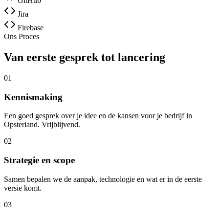
GitHub
Jira
Firebase
Ons Proces
Van eerste gesprek tot lancering
01
Kennismaking
Een goed gesprek over je idee en de kansen voor je bedrijf in
Opsterland. Vrijblijvend.
02
Strategie en scope
Samen bepalen we de aanpak, technologie en wat er in de eerste
versie komt.
03