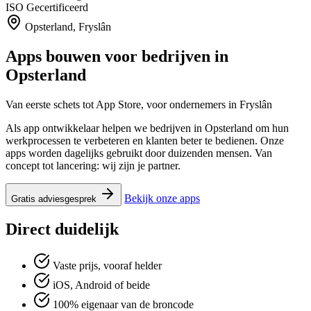
ISO
Gecertificeerd
Opsterland, Fryslân
Apps bouwen voor bedrijven in
Opsterland
Van eerste schets tot App Store, voor ondernemers in Fryslân
Als app ontwikkelaar helpen we bedrijven in Opsterland om hun
werkprocessen te verbeteren en klanten beter te bedienen. Onze
apps worden dagelijks gebruikt door duizenden mensen. Van
concept tot lancering: wij zijn je partner.
Bekijk onze apps
Gratis adviesgesprek
Direct duidelijk
Vaste prijs, vooraf helder
iOS, Android of beide
100% eigenaar van de broncode