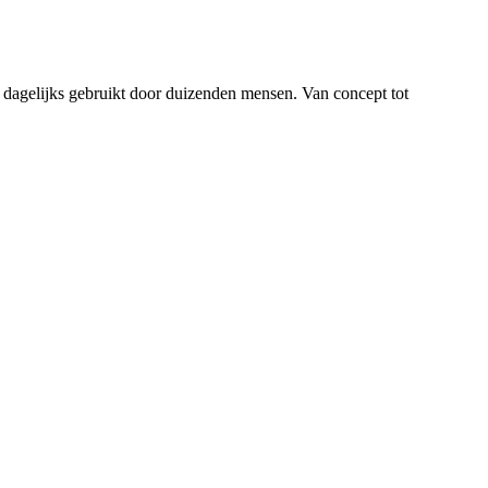
 dagelijks gebruikt door duizenden mensen. Van concept tot