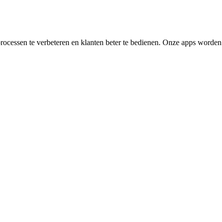
ocessen te verbeteren en klanten beter te bedienen. Onze apps worden