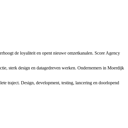
 verhoogt de loyaliteit en opent nieuwe omzetkanalen. Score Agency
ctie, sterk design en datagedreven werken. Ondernemers in Moerdijk
lete traject. Design, development, testing, lancering en doorlopend