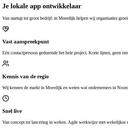
Je lokale app ontwikkelaar
Van startup tot groot bedrijf: in Moerdijk helpen wij organisaties gro
Vast aanspreekpunt
Eén contactpersoon gedurende het hele project. Korte lijnen, geen o
Kennis van de regio
Wij kennen de markt in Moerdijk en weten wat ondernemers in Noor
Snel live
Van concept tot lancering in weken. Agile werkwijze met wekelijkse