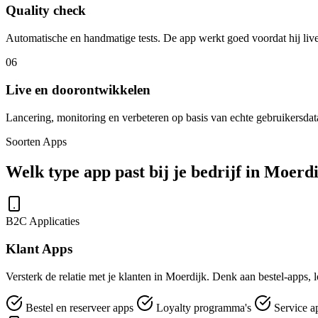
Quality check
Automatische en handmatige tests. De app werkt goed voordat hij live
06
Live en doorontwikkelen
Lancering, monitoring en verbeteren op basis van echte gebruikersdat
Soorten Apps
Welk type app past bij je bedrijf in Moerd
B2C Applicaties
Klant Apps
Versterk de relatie met je klanten in Moerdijk. Denk aan bestel-apps, 
Bestel en reserveer apps
Loyalty programma's
Service a