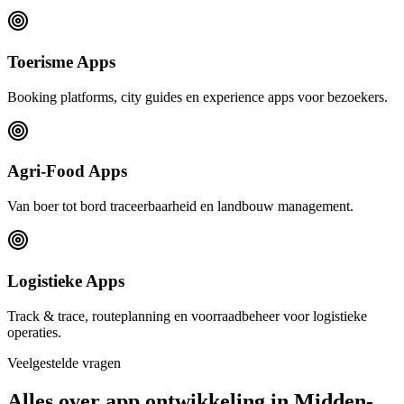
Toerisme Apps
Booking platforms, city guides en experience apps voor bezoekers.
Agri-Food Apps
Van boer tot bord traceerbaarheid en landbouw management.
Logistieke Apps
Track & trace, routeplanning en voorraadbeheer voor logistieke
operaties.
Veelgestelde vragen
Alles over app ontwikkeling in Midden-