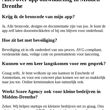
Drenthe
Krijg ik de broncode van mijn app?
Ja. Alle broncode, designs en documentatie zijn van jou. Je kunt de
app zelf laten doorontwikkelen of bij ons blijven voor onderhoud.
Hoe zit het met beveiliging?
Beveiliging zit in elk onderdeel van ons proces. AVG-compliant,
versleutelde data, veilige code en penetratietests voor lancering.
Kunnen we een keer langskomen voor een gesprek?
Graag zelfs. Je bent welkom op ons kantoor in Enschede of
Amsterdam, en voor een concreet plan komen we net zo makkelijk
naar jou toe. Online kennismaken kan natuurlijk ook.
Werkt Score Agency ook voor kleine bedrijven in
Midden-Drenthe?
Zeker. Wij helpen startups en kleinere bedrijven net zo graag. Ons