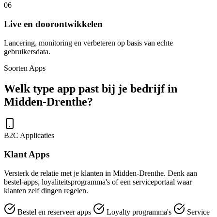
06
Live en doorontwikkelen
Lancering, monitoring en verbeteren op basis van echte
gebruikersdata.
Soorten Apps
Welk type app past bij je bedrijf in
Midden-Drenthe?
B2C Applicaties
Klant Apps
Versterk de relatie met je klanten in Midden-Drenthe. Denk aan
bestel-apps, loyaliteitsprogramma's of een serviceportaal waar
klanten zelf dingen regelen.
Bestel en reserveer apps
Loyalty programma's
Service