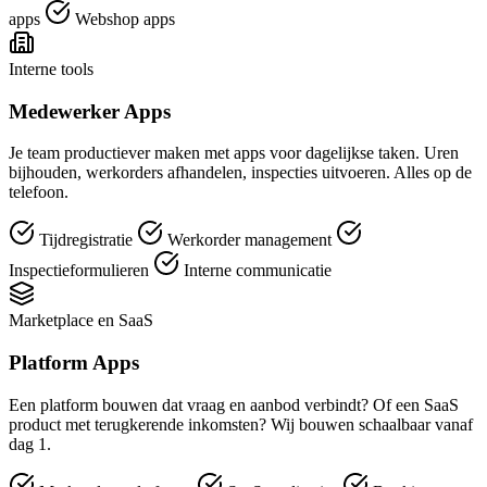
apps
Webshop apps
Interne tools
Medewerker Apps
Je team productiever maken met apps voor dagelijkse taken. Uren
bijhouden, werkorders afhandelen, inspecties uitvoeren. Alles op de
telefoon.
Tijdregistratie
Werkorder management
Inspectieformulieren
Interne communicatie
Marketplace en SaaS
Platform Apps
Een platform bouwen dat vraag en aanbod verbindt? Of een SaaS
product met terugkerende inkomsten? Wij bouwen schaalbaar vanaf
dag 1.