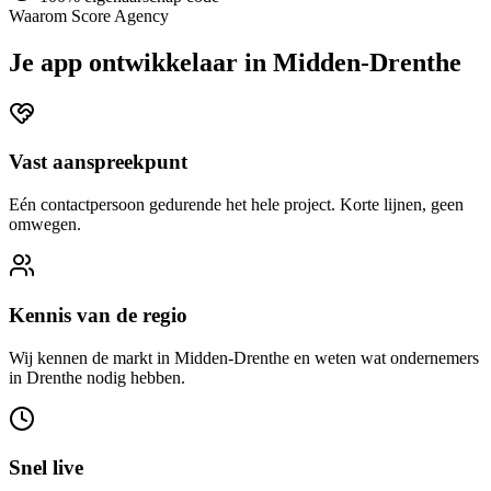
Waarom Score Agency
Je app ontwikkelaar in Midden-Drenthe
Vast aanspreekpunt
Eén contactpersoon gedurende het hele project. Korte lijnen, geen
omwegen.
Kennis van de regio
Wij kennen de markt in Midden-Drenthe en weten wat ondernemers
in Drenthe nodig hebben.
Snel live