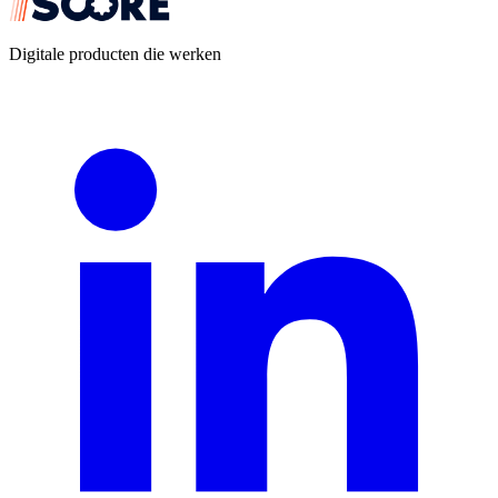
Digitale producten die werken