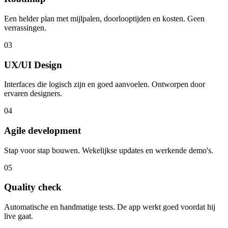
Een helder plan met mijlpalen, doorlooptijden en kosten. Geen
verrassingen.
03
UX/UI Design
Interfaces die logisch zijn en goed aanvoelen. Ontworpen door
ervaren designers.
04
Agile development
Stap voor stap bouwen. Wekelijkse updates en werkende demo's.
05
Quality check
Automatische en handmatige tests. De app werkt goed voordat hij
live gaat.