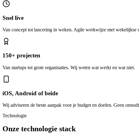
Snel live
Van concept tot lancering in weken. Agile werkwijze met wekelijkse
150+ projecten
Van startups tot grote organisaties. Wij weten wat werkt en wat niet.
iOS, Android of beide
Wij adviseren de beste aanpak voor je budget en doelen. Geen onnodi
Technologie
Onze technologie stack