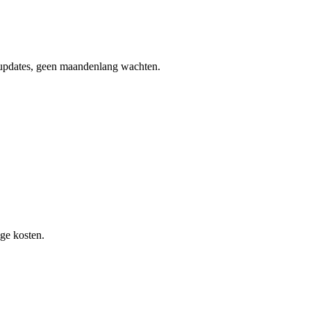
 updates, geen maandenlang wachten.
ge kosten.