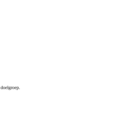
 doelgroep.