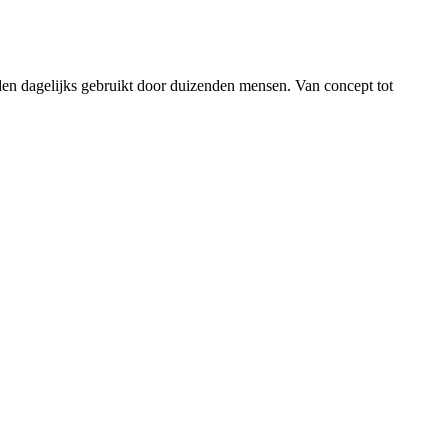
en dagelijks gebruikt door duizenden mensen. Van concept tot