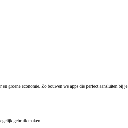
ur en groene economie. Zo bouwen we apps die perfect aansluiten bij je
tegelijk gebruik maken.