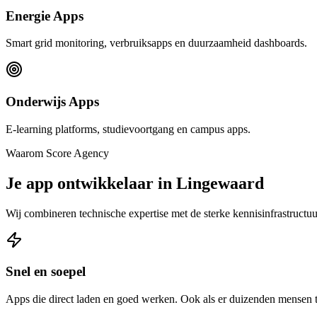
Energie Apps
Smart grid monitoring, verbruiksapps en duurzaamheid dashboards.
Onderwijs Apps
E-learning platforms, studievoortgang en campus apps.
Waarom Score Agency
Je app ontwikkelaar in Lingewaard
Wij combineren technische expertise met de sterke kennisinfrastructu
Snel en soepel
Apps die direct laden en goed werken. Ook als er duizenden mensen 