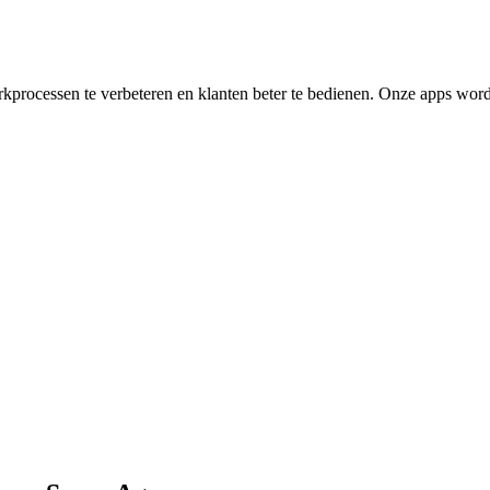
processen te verbeteren en klanten beter te bedienen. Onze apps word