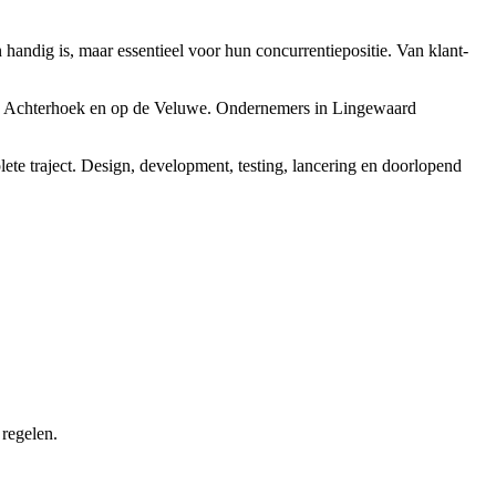
 handig is, maar essentieel voor hun concurrentiepositie. Van klant-
 de Achterhoek en op de Veluwe. Ondernemers in Lingewaard
lete traject. Design, development, testing, lancering en doorlopend
 regelen.