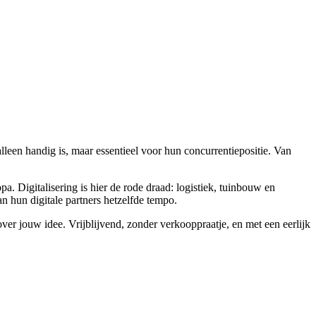
lleen handig is, maar essentieel voor hun concurrentiepositie. Van
 Digitalisering is hier de rode draad: logistiek, tuinbouw en
 hun digitale partners hetzelfde tempo.
ver jouw idee. Vrijblijvend, zonder verkooppraatje, en met een eerlijk