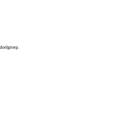
 doelgroep.