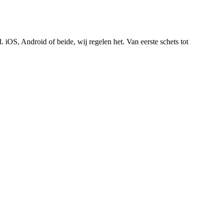
OS, Android of beide, wij regelen het. Van eerste schets tot