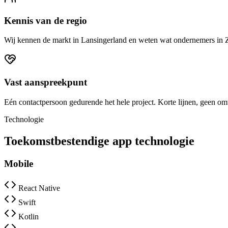
Kennis van de regio
Wij kennen de markt in Lansingerland en weten wat ondernemers in 
Vast aanspreekpunt
Eén contactpersoon gedurende het hele project. Korte lijnen, geen o
Technologie
Toekomstbestendige app technologie
Mobile
React Native
Swift
Kotlin