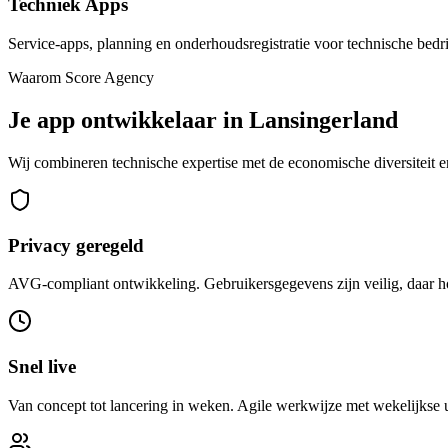
Techniek Apps
Service-apps, planning en onderhoudsregistratie voor technische bedr
Waarom Score Agency
Je app ontwikkelaar in Lansingerland
Wij combineren technische expertise met de economische diversiteit en
Privacy geregeld
AVG-compliant ontwikkeling. Gebruikersgegevens zijn veilig, daar hoe
Snel live
Van concept tot lancering in weken. Agile werkwijze met wekelijkse