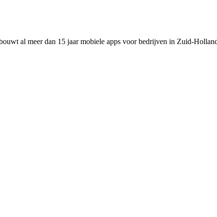
uwt al meer dan 15 jaar mobiele apps voor bedrijven in Zuid-Holland. i