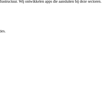
rastructuur. Wij ontwikkelen apps die aansluiten bij deze sectoren.
ies.