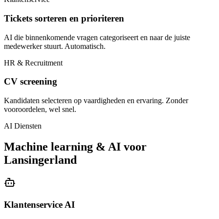
Tickets sorteren en prioriteren
AI die binnenkomende vragen categoriseert en naar de juiste
medewerker stuurt. Automatisch.
HR & Recruitment
CV screening
Kandidaten selecteren op vaardigheden en ervaring. Zonder
vooroordelen, wel snel.
AI Diensten
Machine learning & AI voor
Lansingerland
Klantenservice AI