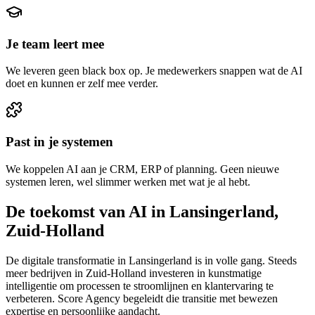
Je team leert mee
We leveren geen black box op. Je medewerkers snappen wat de AI
doet en kunnen er zelf mee verder.
Past in je systemen
We koppelen AI aan je CRM, ERP of planning. Geen nieuwe
systemen leren, wel slimmer werken met wat je al hebt.
De toekomst van AI in Lansingerland,
Zuid-Holland
De digitale transformatie in Lansingerland is in volle gang. Steeds
meer bedrijven in Zuid-Holland investeren in kunstmatige
intelligentie om processen te stroomlijnen en klantervaring te
verbeteren. Score Agency begeleidt die transitie met bewezen
expertise en persoonlijke aandacht.