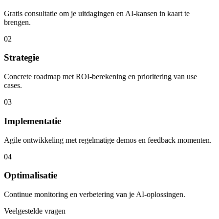
Gratis consultatie om je uitdagingen en AI-kansen in kaart te
brengen.
02
Strategie
Concrete roadmap met ROI-berekening en prioritering van use
cases.
03
Implementatie
Agile ontwikkeling met regelmatige demos en feedback momenten.
04
Optimalisatie
Continue monitoring en verbetering van je AI-oplossingen.
Veelgestelde vragen