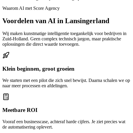
Waarom AI met Score Agency
Voordelen van AI in Lansingerland
Wij maken kunstmatige intelligentie toegankelijk voor bedrijven in
Zuid-Holland. Geen complex technisch jargon, maar praktische
oplossingen die direct waarde toevoegen.
Klein beginnen, groot groeien
We starten met een pilot die zich snel bewijst. Daarna schalen we op
naar meer processen en afdelingen.
Meetbare ROI
Vooraf een businesscase, achteraf harde cijfers. Je ziet precies wat
de automatisering oplevert.