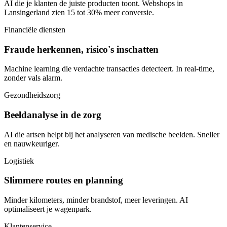
AI die je klanten de juiste producten toont. Webshops in
Lansingerland zien 15 tot 30% meer conversie.
Financiële diensten
Fraude herkennen, risico's inschatten
Machine learning die verdachte transacties detecteert. In real-time,
zonder vals alarm.
Gezondheidszorg
Beeldanalyse in de zorg
AI die artsen helpt bij het analyseren van medische beelden. Sneller
en nauwkeuriger.
Logistiek
Slimmere routes en planning
Minder kilometers, minder brandstof, meer leveringen. AI
optimaliseert je wagenpark.
Klantenservice