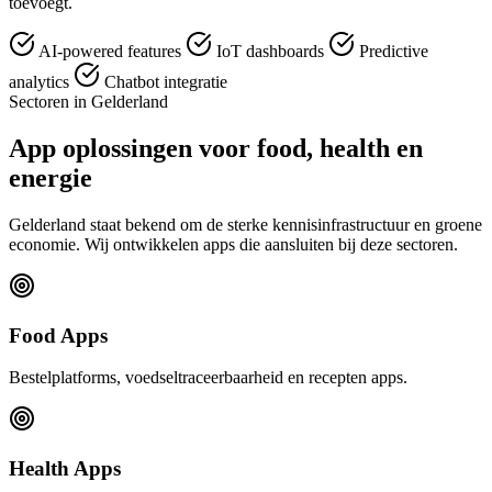
toevoegt.
AI-powered features
IoT dashboards
Predictive
analytics
Chatbot integratie
Sectoren in Gelderland
App oplossingen voor food, health en
energie
Gelderland staat bekend om de sterke kennisinfrastructuur en groene
economie. Wij ontwikkelen apps die aansluiten bij deze sectoren.
Food Apps
Bestelplatforms, voedseltraceerbaarheid en recepten apps.
Health Apps