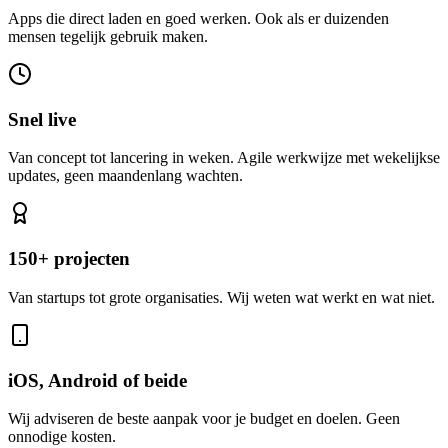
Apps die direct laden en goed werken. Ook als er duizenden
mensen tegelijk gebruik maken.
Snel live
Van concept tot lancering in weken. Agile werkwijze met wekelijkse
updates, geen maandenlang wachten.
150+ projecten
Van startups tot grote organisaties. Wij weten wat werkt en wat niet.
iOS, Android of beide
Wij adviseren de beste aanpak voor je budget en doelen. Geen
onnodige kosten.