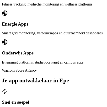
Fitness tracking, medische monitoring en wellness platforms.
Energie Apps
Smart grid monitoring, verbruiksapps en duurzaamheid dashboards.
Onderwijs Apps
E-learning platforms, studievoortgang en campus apps.
Waarom Score Agency
Je app ontwikkelaar in Epe
Snel en soepel