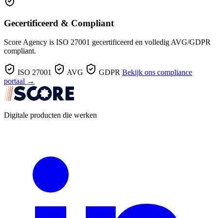
Gecertificeerd & Compliant
Score Agency is ISO 27001 gecertificeerd en volledig AVG/GDPR
compliant.
ISO 27001
AVG
GDPR
Bekijk ons compliance
portaal →
Digitale producten die werken