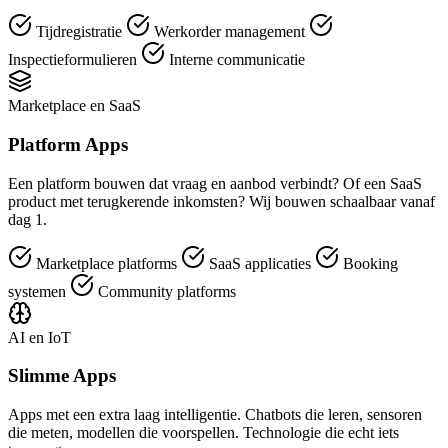
Tijdregistratie
Werkorder management
Inspectieformulieren
Interne communicatie
Marketplace en SaaS
Platform Apps
Een platform bouwen dat vraag en aanbod verbindt? Of een SaaS
product met terugkerende inkomsten? Wij bouwen schaalbaar vanaf
dag 1.
Marketplace platforms
SaaS applicaties
Booking
systemen
Community platforms
AI en IoT
Slimme Apps
Apps met een extra laag intelligentie. Chatbots die leren, sensoren
die meten, modellen die voorspellen. Technologie die echt iets