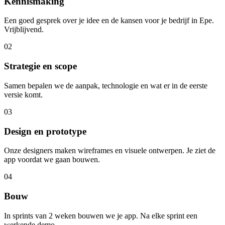
Kennismaking
Een goed gesprek over je idee en de kansen voor je bedrijf in Epe.
Vrijblijvend.
02
Strategie en scope
Samen bepalen we de aanpak, technologie en wat er in de eerste
versie komt.
03
Design en prototype
Onze designers maken wireframes en visuele ontwerpen. Je ziet de
app voordat we gaan bouwen.
04
Bouw
In sprints van 2 weken bouwen we je app. Na elke sprint een
werkende demo.