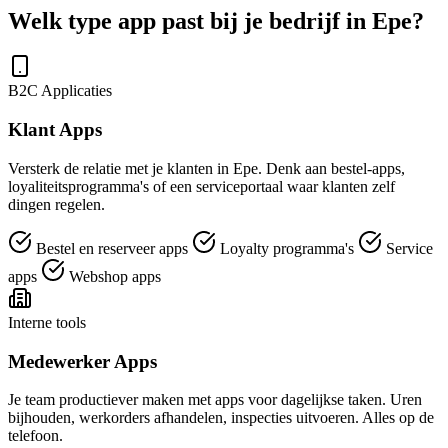
Welk type app past bij je bedrijf in Epe?
B2C Applicaties
Klant Apps
Versterk de relatie met je klanten in Epe. Denk aan bestel-apps,
loyaliteitsprogramma's of een serviceportaal waar klanten zelf
dingen regelen.
Bestel en reserveer apps
Loyalty programma's
Service
apps
Webshop apps
Interne tools
Medewerker Apps
Je team productiever maken met apps voor dagelijkse taken. Uren
bijhouden, werkorders afhandelen, inspecties uitvoeren. Alles op de
telefoon.