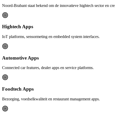
Noord-Brabant staat bekend om de innovatieve hightech sector en crea
Hightech Apps
IoT platforms, sensormeting en embedded system interfaces.
Automotive Apps
Connected car features, dealer apps en service platforms.
Foodtech Apps
Bezorging, voedselkwaliteit en restaurant management apps.