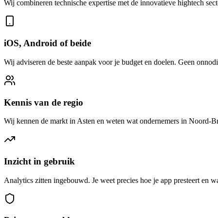
Wij combineren technische expertise met de innovatieve hightech secto
iOS, Android of beide
Wij adviseren de beste aanpak voor je budget en doelen. Geen onnodi
Kennis van de regio
Wij kennen de markt in Asten en weten wat ondernemers in Noord-B
Inzicht in gebruik
Analytics zitten ingebouwd. Je weet precies hoe je app presteert en w