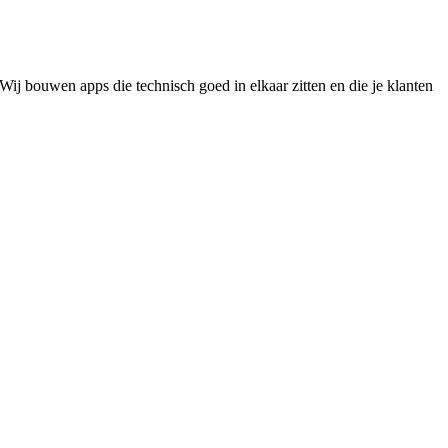
ij bouwen apps die technisch goed in elkaar zitten en die je klanten