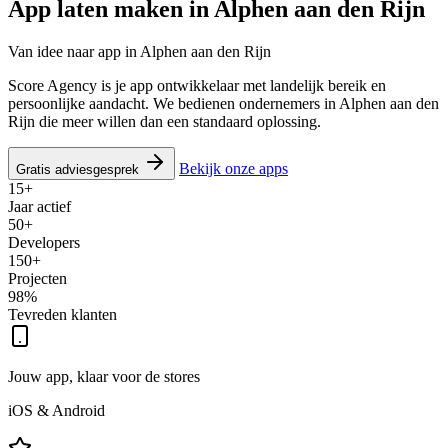
App laten maken in
Alphen aan den Rijn
Van idee naar app in Alphen aan den Rijn
Score Agency is je app ontwikkelaar met landelijk bereik en
persoonlijke aandacht. We bedienen ondernemers in Alphen aan den
Rijn die meer willen dan een standaard oplossing.
Bekijk onze apps
Gratis adviesgesprek
15+
Jaar actief
50+
Developers
150+
Projecten
98%
Tevreden klanten
Jouw app, klaar voor de stores
iOS & Android