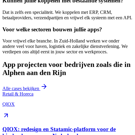
Kunnen jullie koppelen met bestaande systemen?
Dat is zelfs een specialiteit. We koppelen met ERP, CRM,
betaalproviders, verzendpartijen en vrijwel elk systeem met een API.
Voor welke sectoren bouwen jullie apps?
Voor vrijwel elke branche. In Zuid-Holland werken we onder
andere veel voor haven, logistiek en zakelijke dienstverlening. We
verdiepen ons altijd eerst in jouw sector en werkproces.
App projecten voor bedrijven zoals die in
Alphen aan den Rijn
Alle cases bekijken
Retail & Horeca
QIOX
QIOX: redesign en Statamic-platform voor de