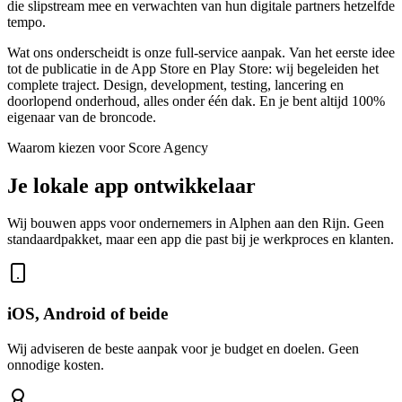
die slipstream mee en verwachten van hun digitale partners hetzelfde
tempo.
Wat ons onderscheidt is onze full-service aanpak. Van het eerste idee
tot de publicatie in de App Store en Play Store: wij begeleiden het
complete traject. Design, development, testing, lancering en
doorlopend onderhoud, alles onder één dak. En je bent altijd 100%
eigenaar van de broncode.
Waarom kiezen voor Score Agency
Je lokale app ontwikkelaar
Wij bouwen apps voor ondernemers in Alphen aan den Rijn. Geen
standaardpakket, maar een app die past bij je werkproces en klanten.
iOS, Android of beide
Wij adviseren de beste aanpak voor je budget en doelen. Geen
onnodige kosten.