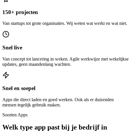
150+ projecten
Van startups tot grote organisaties. Wij weten wat werkt en wat niet.
Snel live
Van concept tot lancering in weken. Agile werkwijze met wekelijkse
updates, geen maandenlang wachten.
Snel en soepel
Apps die direct laden en goed werken. Ook als er duizenden
mensen tegelijk gebruik maken.
Soorten Apps
Welk type app past bij je bedrijf in