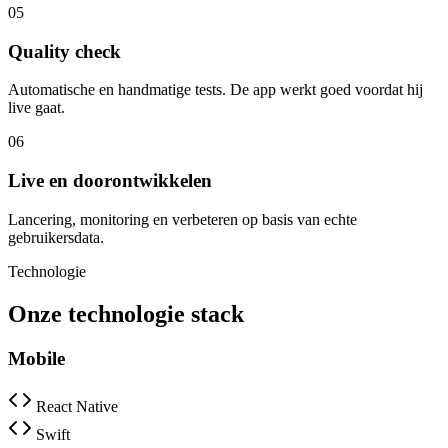
05
Quality check
Automatische en handmatige tests. De app werkt goed voordat hij
live gaat.
06
Live en doorontwikkelen
Lancering, monitoring en verbeteren op basis van echte
gebruikersdata.
Technologie
Onze technologie stack
Mobile
React Native
Swift