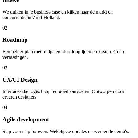
We duiken in je business case en kijken naar de markt en
concurrentie in Zuid-Holland.
02
Roadmap
Een helder plan met mijlpalen, doorlooptijden en kosten. Geen
verrassingen.
03
UX/UI Design
Interfaces die logisch zijn en goed aanvoelen. Ontworpen door
ervaren designers.
04
Agile development
Stap voor stap bouwen. Wekelijkse updates en werkende demo's.