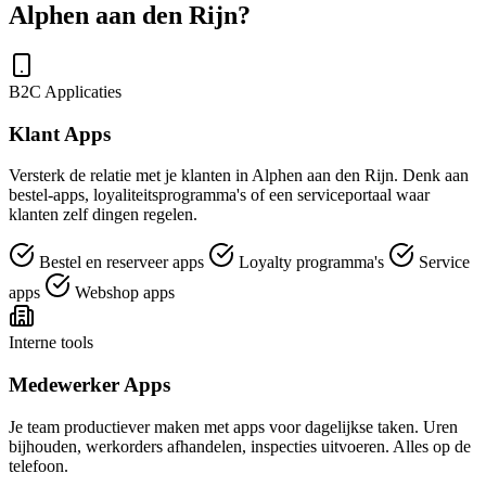
Alphen aan den Rijn?
B2C Applicaties
Klant Apps
Versterk de relatie met je klanten in Alphen aan den Rijn. Denk aan
bestel-apps, loyaliteitsprogramma's of een serviceportaal waar
klanten zelf dingen regelen.
Bestel en reserveer apps
Loyalty programma's
Service
apps
Webshop apps
Interne tools
Medewerker Apps
Je team productiever maken met apps voor dagelijkse taken. Uren
bijhouden, werkorders afhandelen, inspecties uitvoeren. Alles op de
telefoon.