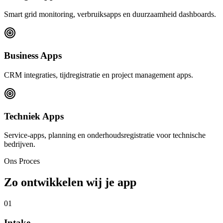
Smart grid monitoring, verbruiksapps en duurzaamheid dashboards.
Business Apps
CRM integraties, tijdregistratie en project management apps.
Techniek Apps
Service-apps, planning en onderhoudsregistratie voor technische
bedrijven.
Ons Proces
Zo ontwikkelen wij je app
01
Intake