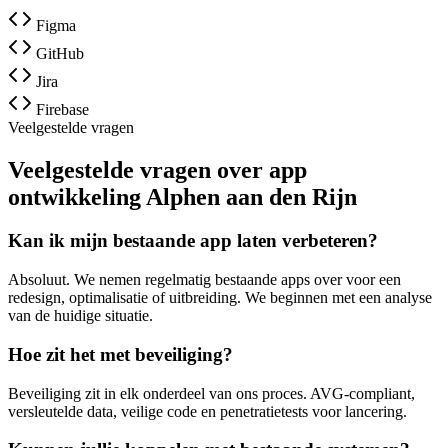
Figma
GitHub
Jira
Firebase
Veelgestelde vragen
Veelgestelde vragen over app
ontwikkeling Alphen aan den Rijn
Kan ik mijn bestaande app laten verbeteren?
Absoluut. We nemen regelmatig bestaande apps over voor een
redesign, optimalisatie of uitbreiding. We beginnen met een analyse
van de huidige situatie.
Hoe zit het met beveiliging?
Beveiliging zit in elk onderdeel van ons proces. AVG-compliant,
versleutelde data, veilige code en penetratietests voor lancering.