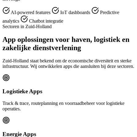
AI-powered features
IoT dashboards
Predictive
analytics
Chatbot integratie
Sectoren in Zuid-Holland
App oplossingen voor haven, logistiek en
zakelijke dienstverlening
Zuid-Holland staat bekend om de economische diversiteit en sterke
infrastructuur. Wij ontwikkelen apps die aansluiten bij deze sectoren.
Logistieke Apps
Track & trace, routeplanning en voorraadbeheer voor logistieke
operaties.
Energie Apps