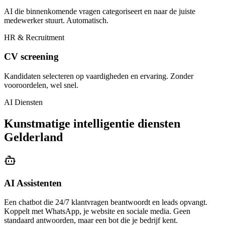
AI die binnenkomende vragen categoriseert en naar de juiste
medewerker stuurt. Automatisch.
HR & Recruitment
CV screening
Kandidaten selecteren op vaardigheden en ervaring. Zonder
vooroordelen, wel snel.
AI Diensten
Kunstmatige intelligentie diensten
Gelderland
AI Assistenten
Een chatbot die 24/7 klantvragen beantwoordt en leads opvangt.
Koppelt met WhatsApp, je website en sociale media. Geen
standaard antwoorden, maar een bot die je bedrijf kent.