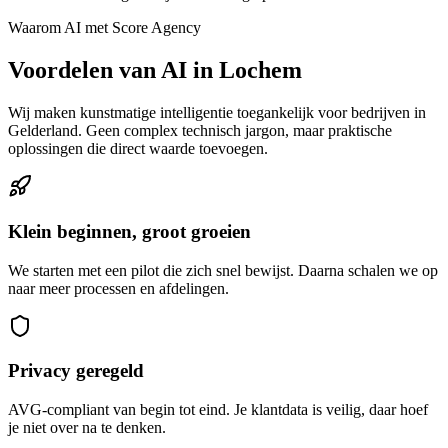
Waarom AI met Score Agency
Voordelen van AI in Lochem
Wij maken kunstmatige intelligentie toegankelijk voor bedrijven in
Gelderland. Geen complex technisch jargon, maar praktische
oplossingen die direct waarde toevoegen.
Klein beginnen, groot groeien
We starten met een pilot die zich snel bewijst. Daarna schalen we op
naar meer processen en afdelingen.
Privacy geregeld
AVG-compliant van begin tot eind. Je klantdata is veilig, daar hoef
je niet over na te denken.