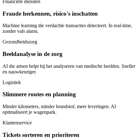
Financiële diensten
Fraude herkennen, risico's inschatten
Machine learning die verdachte transacties detecteert. In real-time,
zonder vals alarm.
Gezondheidszorg
Beeldanalyse in de zorg
AI die artsen helpt bij het analyseren van medische beelden. Sneller
en nauwkeuriger.
Logistiek
Slimmere routes en planning
Minder kilometers, minder brandstof, meer leveringen. AI
optimaliseert je wagenpark.
Klantenservice
Tickets sorteren en prioriteren