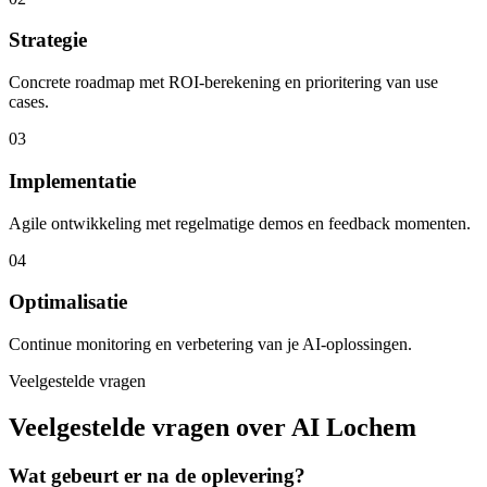
Strategie
Concrete roadmap met ROI-berekening en prioritering van use
cases.
03
Implementatie
Agile ontwikkeling met regelmatige demos en feedback momenten.
04
Optimalisatie
Continue monitoring en verbetering van je AI-oplossingen.
Veelgestelde vragen
Veelgestelde vragen over AI Lochem
Wat gebeurt er na de oplevering?