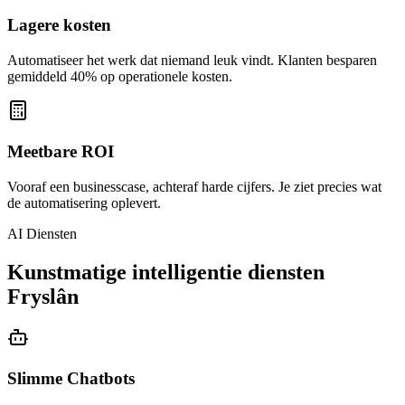
Lagere kosten
Automatiseer het werk dat niemand leuk vindt. Klanten besparen
gemiddeld 40% op operationele kosten.
Meetbare ROI
Vooraf een businesscase, achteraf harde cijfers. Je ziet precies wat
de automatisering oplevert.
AI Diensten
Kunstmatige intelligentie diensten
Fryslân
Slimme Chatbots