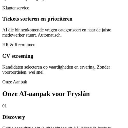
Klantenservice
Tickets sorteren en prioriteren
AI die binnenkomende vragen categoriseert en naar de juiste
medewerker stuurt. Automatisch.
HR & Recruitment
CV screening
Kandidaten selecteren op vaardigheden en ervaring. Zonder
vooroordelen, wel snel.
Onze Aanpak
Onze AI-aanpak voor Fryslân
01
Discovery