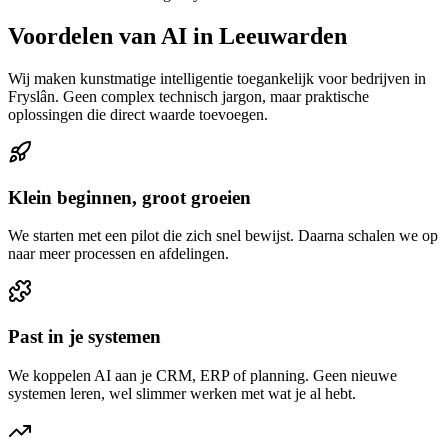
Voordelen van AI in Leeuwarden
Wij maken kunstmatige intelligentie toegankelijk voor bedrijven in
Fryslân. Geen complex technisch jargon, maar praktische
oplossingen die direct waarde toevoegen.
Klein beginnen, groot groeien
We starten met een pilot die zich snel bewijst. Daarna schalen we op
naar meer processen en afdelingen.
Past in je systemen
We koppelen AI aan je CRM, ERP of planning. Geen nieuwe
systemen leren, wel slimmer werken met wat je al hebt.