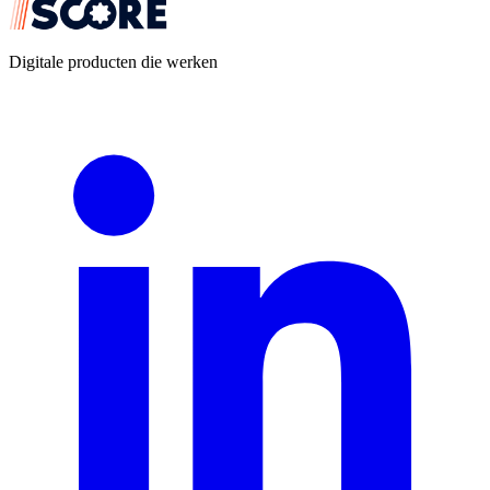
Digitale producten die werken