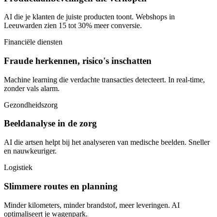
AI die je klanten de juiste producten toont. Webshops in
Leeuwarden zien 15 tot 30% meer conversie.
Financiële diensten
Fraude herkennen, risico's inschatten
Machine learning die verdachte transacties detecteert. In real-time,
zonder vals alarm.
Gezondheidszorg
Beeldanalyse in de zorg
AI die artsen helpt bij het analyseren van medische beelden. Sneller
en nauwkeuriger.
Logistiek
Slimmere routes en planning
Minder kilometers, minder brandstof, meer leveringen. AI
optimaliseert je wagenpark.