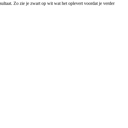
ultaat. Zo zie je zwart op wit wat het oplevert voordat je verder