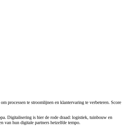
 om processen te stroomlijnen en klantervaring te verbeteren. Score
 Digitalisering is hier de rode draad: logistiek, tuinbouw en
 van hun digitale partners hetzelfde tempo.