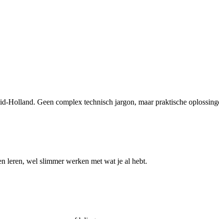
uid-Holland. Geen complex technisch jargon, maar praktische oplossing
leren, wel slimmer werken met wat je al hebt.