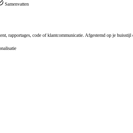
Samenvatten
nt, rapportages, code of klantcommunicatie. Afgestemd op je huisstijl 
nalisatie