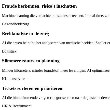
Fraude herkennen, risico's inschatten
Machine learning die verdachte transacties detecteert. In real-time, zo
Gezondheidszorg
Beeldanalyse in de zorg
AI die artsen helpt bij het analyseren van medische beelden. Sneller 
Logistiek
Slimmere routes en planning
Minder kilometers, minder brandstof, meer leveringen. AI optimalisee
Klantenservice
Tickets sorteren en prioriteren
AI die binnenkomende vragen categoriseert en naar de juiste medewer
HR & Recruitment