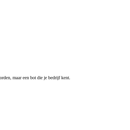
den, maar een bot die je bedrijf kent.