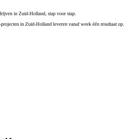
rijven in Zuid-Holland, stap voor stap.
projecten in Zuid-Holland leveren vanaf week één resultaat op.