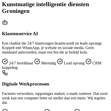
Kunstmatige intelligentie diensten
Groningen
Klantenservice AI
Een chatbot die 24/7 klantvragen beantwoordt en leads opvangt.
Koppelt met WhatsApp, je website en sociale media. Geen
standaard antwoorden, maar een bot die je bedrijf kent.
24/7 bereikbaar
Meertalig
Lead opvang
CRM
koppeling
Digitale Werkprocessen
Facturen verwerken, rapportages maken, e-mails sorteren. Dat soort
werk kan een computer beter en sneller dan een mens. Wij regelen
dat.