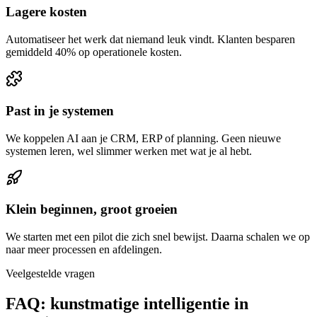
Lagere kosten
Automatiseer het werk dat niemand leuk vindt. Klanten besparen
gemiddeld 40% op operationele kosten.
Past in je systemen
We koppelen AI aan je CRM, ERP of planning. Geen nieuwe
systemen leren, wel slimmer werken met wat je al hebt.
Klein beginnen, groot groeien
We starten met een pilot die zich snel bewijst. Daarna schalen we op
naar meer processen en afdelingen.
Veelgestelde vragen
FAQ: kunstmatige intelligentie in