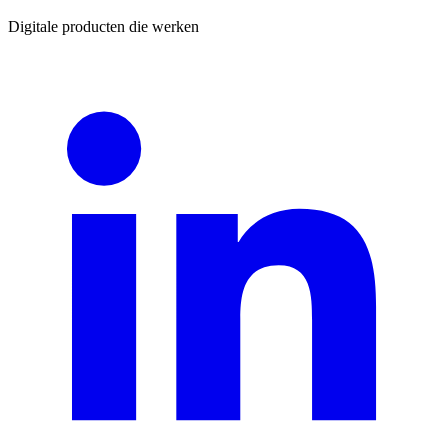
Digitale producten die werken