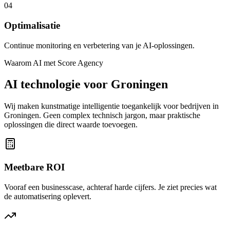
04
Optimalisatie
Continue monitoring en verbetering van je AI-oplossingen.
Waarom AI met Score Agency
AI technologie voor Groningen
Wij maken kunstmatige intelligentie toegankelijk voor bedrijven in
Groningen. Geen complex technisch jargon, maar praktische
oplossingen die direct waarde toevoegen.
Meetbare ROI
Vooraf een businesscase, achteraf harde cijfers. Je ziet precies wat
de automatisering oplevert.