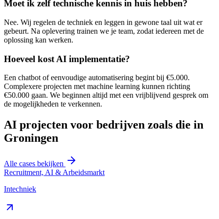
Moet ik zelf technische kennis in huis hebben?
Nee. Wij regelen de techniek en leggen in gewone taal uit wat er
gebeurt. Na oplevering trainen we je team, zodat iedereen met de
oplossing kan werken.
Hoeveel kost AI implementatie?
Een chatbot of eenvoudige automatisering begint bij €5.000.
Complexere projecten met machine learning kunnen richting
€50.000 gaan. We beginnen altijd met een vrijblijvend gesprek om
de mogelijkheden te verkennen.
AI projecten voor bedrijven zoals die in
Groningen
Alle cases bekijken
Recruitment, AI & Arbeidsmarkt
Intechniek