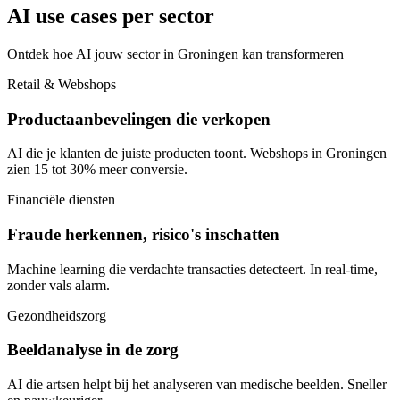
AI use cases per sector
Ontdek hoe AI jouw sector in Groningen kan transformeren
Retail & Webshops
Productaanbevelingen die verkopen
AI die je klanten de juiste producten toont. Webshops in Groningen
zien 15 tot 30% meer conversie.
Financiële diensten
Fraude herkennen, risico's inschatten
Machine learning die verdachte transacties detecteert. In real-time,
zonder vals alarm.
Gezondheidszorg
Beeldanalyse in de zorg
AI die artsen helpt bij het analyseren van medische beelden. Sneller