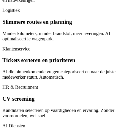
en nauwkeuriger.
Logistiek
Slimmere routes en planning
Minder kilometers, minder brandstof, meer leveringen. AI
optimaliseert je wagenpark.
Klantenservice
Tickets sorteren en prioriteren
AI die binnenkomende vragen categoriseert en naar de juiste
medewerker stuurt. Automatisch.
HR & Recruitment
CV screening
Kandidaten selecteren op vaardigheden en ervaring. Zonder
vooroordelen, wel snel.
AI Diensten