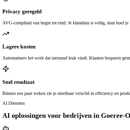
Privacy geregeld
AVG-compliant van begin tot eind. Je klantdata is veilig, daar hoef je 
Lagere kosten
Automatiseer het werk dat niemand leuk vindt. Klanten besparen gem
Snel resultaat
Binnen een paar weken zie je meetbaar verschil in efficiency en produ
AI Diensten
AI oplossingen voor bedrijven in Goeree-