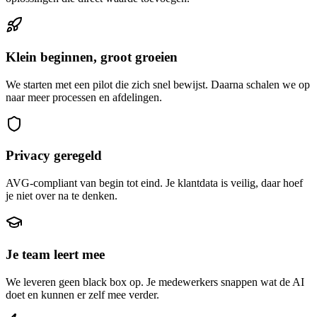
Klein beginnen, groot groeien
We starten met een pilot die zich snel bewijst. Daarna schalen we op
naar meer processen en afdelingen.
Privacy geregeld
AVG-compliant van begin tot eind. Je klantdata is veilig, daar hoef
je niet over na te denken.
Je team leert mee
We leveren geen black box op. Je medewerkers snappen wat de AI
doet en kunnen er zelf mee verder.