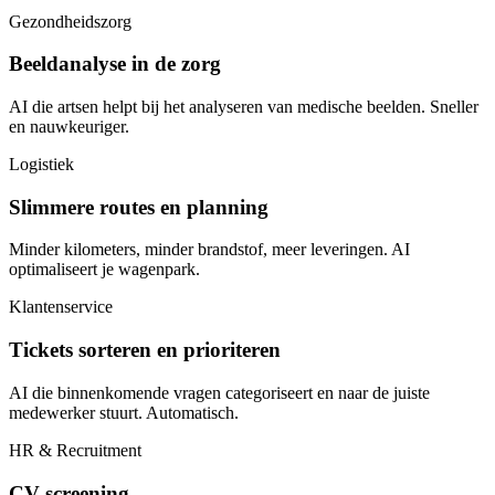
Gezondheidszorg
Beeldanalyse in de zorg
AI die artsen helpt bij het analyseren van medische beelden. Sneller
en nauwkeuriger.
Logistiek
Slimmere routes en planning
Minder kilometers, minder brandstof, meer leveringen. AI
optimaliseert je wagenpark.
Klantenservice
Tickets sorteren en prioriteren
AI die binnenkomende vragen categoriseert en naar de juiste
medewerker stuurt. Automatisch.
HR & Recruitment
CV screening