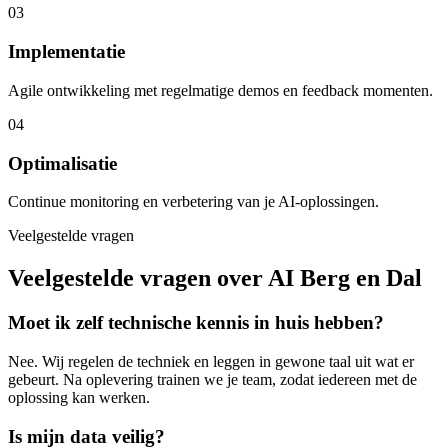
03
Implementatie
Agile ontwikkeling met regelmatige demos en feedback momenten.
04
Optimalisatie
Continue monitoring en verbetering van je AI-oplossingen.
Veelgestelde vragen
Veelgestelde vragen over AI Berg en Dal
Moet ik zelf technische kennis in huis hebben?
Nee. Wij regelen de techniek en leggen in gewone taal uit wat er
gebeurt. Na oplevering trainen we je team, zodat iedereen met de
oplossing kan werken.
Is mijn data veilig?