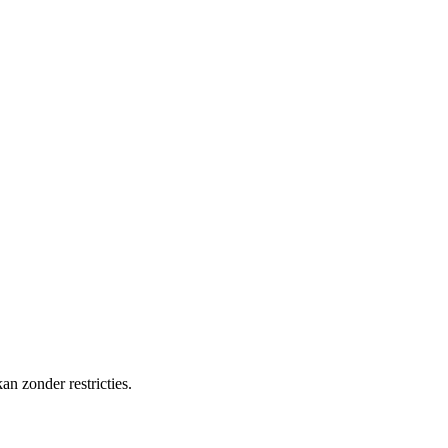
an zonder restricties.