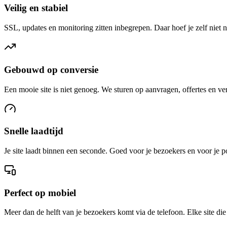
Veilig en stabiel
SSL, updates en monitoring zitten inbegrepen. Daar hoef je zelf niet n
Gebouwd op conversie
Een mooie site is niet genoeg. We sturen op aanvragen, offertes en ve
Snelle laadtijd
Je site laadt binnen een seconde. Goed voor je bezoekers en voor je p
Perfect op mobiel
Meer dan de helft van je bezoekers komt via de telefoon. Elke site d