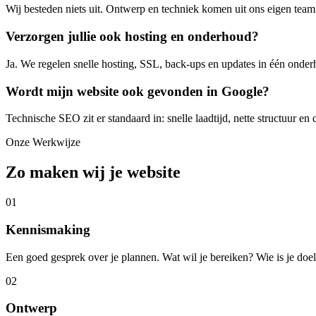
Wij besteden niets uit. Ontwerp en techniek komen uit ons eigen team.
Verzorgen jullie ook hosting en onderhoud?
Ja. We regelen snelle hosting, SSL, back-ups en updates in één onderho
Wordt mijn website ook gevonden in Google?
Technische SEO zit er standaard in: snelle laadtijd, nette structuur 
Onze Werkwijze
Zo maken wij je website
01
Kennismaking
Een goed gesprek over je plannen. Wat wil je bereiken? Wie is je doe
02
Ontwerp