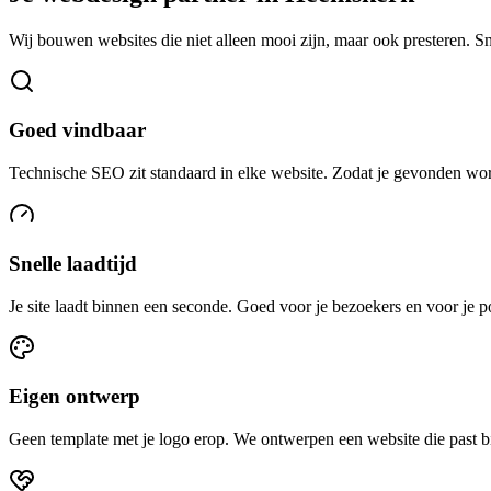
Wij bouwen websites die niet alleen mooi zijn, maar ook presteren. S
Goed vindbaar
Technische SEO zit standaard in elke website. Zodat je gevonden w
Snelle laadtijd
Je site laadt binnen een seconde. Goed voor je bezoekers en voor je p
Eigen ontwerp
Geen template met je logo erop. We ontwerpen een website die past b