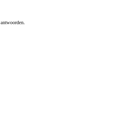
e antwoorden.