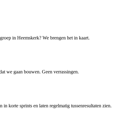
elgroep in Heemskerk? We brengen het in kaart.
ordat we gaan bouwen. Geen verrassingen.
 korte sprints en laten regelmatig tussenresultaten zien.