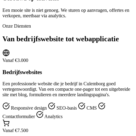
Een mooie site is niet genoeg. We sturen op aanvragen, offertes en
verkopen, meetbaar via analytics.
Onze Diensten
Van bedrijfswebsite tot webapplicatie
Vanaf €3.000
Bedrijfswebsites
Een professionele website die je bedrijf in Culemborg goed
vertegenwoordigt. Van een compacte one-pager tot een uitgebreide
site met blog, formulieren en meerdere landingspagina's.
Responsive design
SEO-basis
CMS
Contactformulier
Analytics
Vanaf €7.500