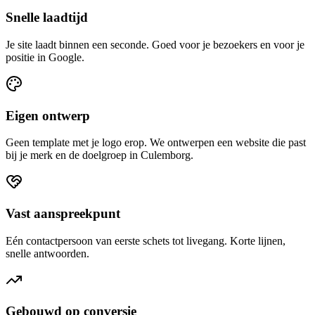
Snelle laadtijd
Je site laadt binnen een seconde. Goed voor je bezoekers en voor je
positie in Google.
Eigen ontwerp
Geen template met je logo erop. We ontwerpen een website die past
bij je merk en de doelgroep in Culemborg.
Vast aanspreekpunt
Eén contactpersoon van eerste schets tot livegang. Korte lijnen,
snelle antwoorden.
Gebouwd op conversie