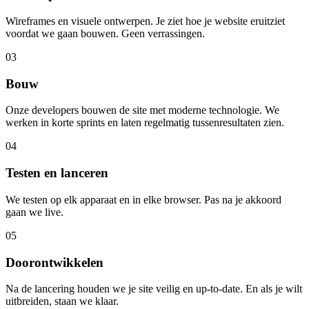
Wireframes en visuele ontwerpen. Je ziet hoe je website eruitziet
voordat we gaan bouwen. Geen verrassingen.
03
Bouw
Onze developers bouwen de site met moderne technologie. We
werken in korte sprints en laten regelmatig tussenresultaten zien.
04
Testen en lanceren
We testen op elk apparaat en in elke browser. Pas na je akkoord
gaan we live.
05
Doorontwikkelen
Na de lancering houden we je site veilig en up-to-date. En als je wilt
uitbreiden, staan we klaar.