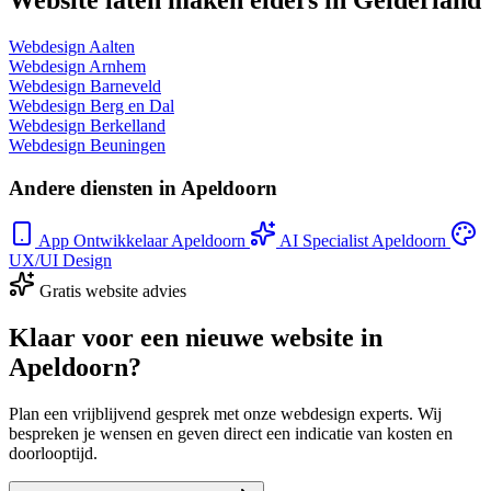
Webdesign Aalten
Webdesign Arnhem
Webdesign Barneveld
Webdesign Berg en Dal
Webdesign Berkelland
Webdesign Beuningen
Andere diensten in Apeldoorn
App Ontwikkelaar Apeldoorn
AI Specialist Apeldoorn
UX/UI Design
Gratis website advies
Klaar voor een nieuwe website in
Apeldoorn?
Plan een vrijblijvend gesprek met onze webdesign experts. Wij
bespreken je wensen en geven direct een indicatie van kosten en
doorlooptijd.