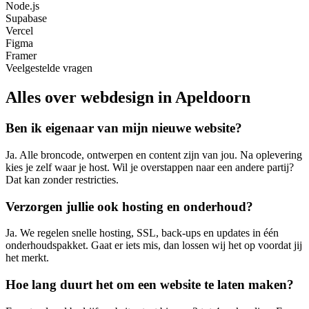
Node.js
Supabase
Vercel
Figma
Framer
Veelgestelde vragen
Alles over webdesign in Apeldoorn
Ben ik eigenaar van mijn nieuwe website?
Ja. Alle broncode, ontwerpen en content zijn van jou. Na oplevering
kies je zelf waar je host. Wil je overstappen naar een andere partij?
Dat kan zonder restricties.
Verzorgen jullie ook hosting en onderhoud?
Ja. We regelen snelle hosting, SSL, back-ups en updates in één
onderhoudspakket. Gaat er iets mis, dan lossen wij het op voordat jij
het merkt.
Hoe lang duurt het om een website te laten maken?