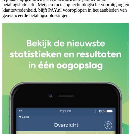
betalingsindustrie. Met een focus op technologische vooruitgang en
klanttevredenheid, blijft PAY.nl vooroplopen in het aanbieden van
geavanceerde betalingsoplossingen.