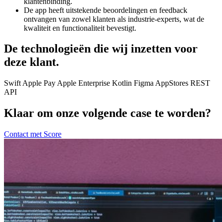
klantenbinding.
De app heeft uitstekende beoordelingen en feedback
ontvangen van zowel klanten als industrie-experts, wat de
kwaliteit en functionaliteit bevestigt.
De technologieën die wij inzetten voor
deze klant.
Swift Apple Pay Apple Enterprise Kotlin Figma AppStores REST
API
Klaar om onze volgende case te worden?
Contact met Score