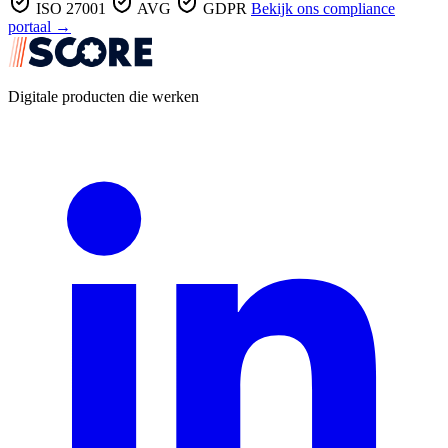
ISO 27001
AVG
GDPR
Bekijk ons compliance
portaal →
Digitale producten die werken