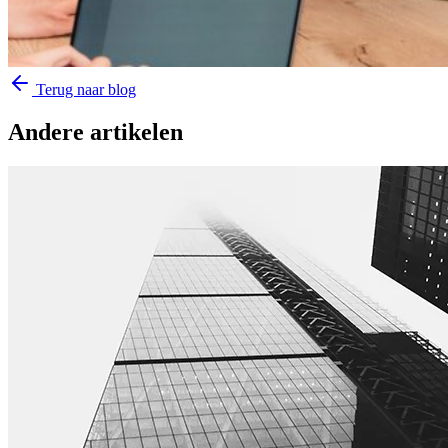
Terug naar blog
Andere artikelen