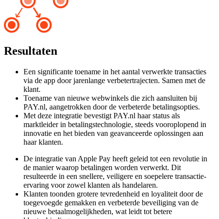
Resultaten
Een significante toename in het aantal verwerkte transacties
via de app door jarenlange verbetertrajecten. Samen met de
klant.
Toename van nieuwe webwinkels die zich aansluiten bij
PAY.nl, aangetrokken door de verbeterde betalingsopties.
Met deze integratie bevestigt PAY.nl haar status als
marktleider in betalingstechnologie, steeds vooroplopend in
innovatie en het bieden van geavanceerde oplossingen aan
haar klanten.
De integratie van Apple Pay heeft geleid tot een revolutie in
de manier waarop betalingen worden verwerkt. Dit
resulteerde in een snellere, veiligere en soepelere transactie-
ervaring voor zowel klanten als handelaren.
Klanten toonden grotere tevredenheid en loyaliteit door de
toegevoegde gemakken en verbeterde beveiliging van de
nieuwe betaalmogelijkheden, wat leidt tot betere