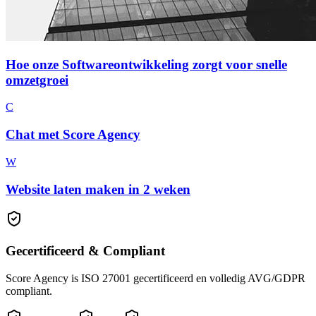
Hoe onze Softwareontwikkeling zorgt voor snelle
omzetgroei
C
Chat met Score Agency
W
Website laten maken in 2 weken
Gecertificeerd & Compliant
Score Agency is ISO 27001 gecertificeerd en volledig AVG/GDPR
compliant.