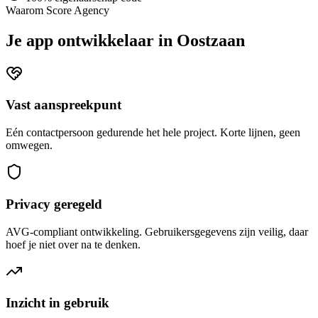
Waarom Score Agency
Je app ontwikkelaar in Oostzaan
Vast aanspreekpunt
Eén contactpersoon gedurende het hele project. Korte lijnen, geen
omwegen.
Privacy geregeld
AVG-compliant ontwikkeling. Gebruikersgegevens zijn veilig, daar
hoef je niet over na te denken.
Inzicht in gebruik