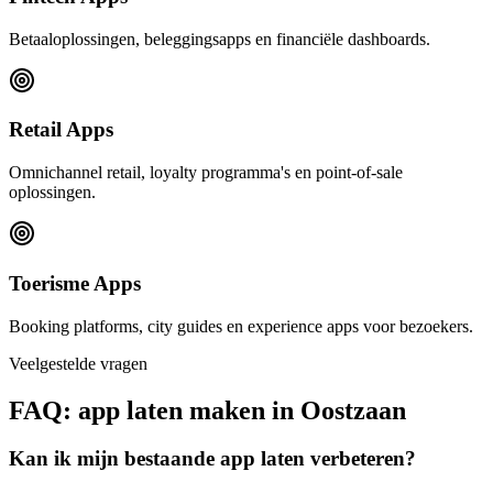
Betaaloplossingen, beleggingsapps en financiële dashboards.
Retail Apps
Omnichannel retail, loyalty programma's en point-of-sale
oplossingen.
Toerisme Apps
Booking platforms, city guides en experience apps voor bezoekers.
Veelgestelde vragen
FAQ: app laten maken in Oostzaan
Kan ik mijn bestaande app laten verbeteren?