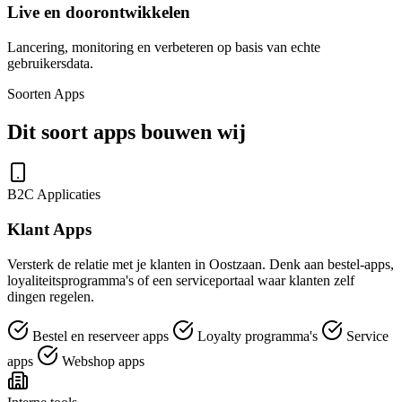
Live en doorontwikkelen
Lancering, monitoring en verbeteren op basis van echte
gebruikersdata.
Soorten Apps
Dit soort apps bouwen wij
B2C Applicaties
Klant Apps
Versterk de relatie met je klanten in Oostzaan. Denk aan bestel-apps,
loyaliteitsprogramma's of een serviceportaal waar klanten zelf
dingen regelen.
Bestel en reserveer apps
Loyalty programma's
Service
apps
Webshop apps