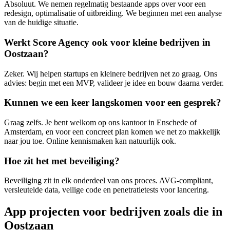
Absoluut. We nemen regelmatig bestaande apps over voor een
redesign, optimalisatie of uitbreiding. We beginnen met een analyse
van de huidige situatie.
Werkt Score Agency ook voor kleine bedrijven in
Oostzaan?
Zeker. Wij helpen startups en kleinere bedrijven net zo graag. Ons
advies: begin met een MVP, valideer je idee en bouw daarna verder.
Kunnen we een keer langskomen voor een gesprek?
Graag zelfs. Je bent welkom op ons kantoor in Enschede of
Amsterdam, en voor een concreet plan komen we net zo makkelijk
naar jou toe. Online kennismaken kan natuurlijk ook.
Hoe zit het met beveiliging?
Beveiliging zit in elk onderdeel van ons proces. AVG-compliant,
versleutelde data, veilige code en penetratietests voor lancering.
App projecten voor bedrijven zoals die in
Oostzaan