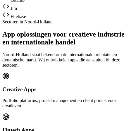
GitHub
Jira
Firebase
Sectoren in Noord-Holland
App oplossingen voor creatieve industrie
en internationale handel
Noord-Holland staat bekend om de internationale oriëntatie en
dynamische markt. Wij ontwikkelen apps die aansluiten bij deze
sectoren.
Creative Apps
Portfolio platforms, project management en client portals voor
creatieven.
Fintech Apps