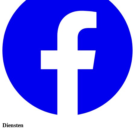
Diensten