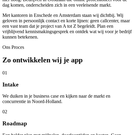
dag komen, onderscheiden zich in een veeleisende markt.
Met kantoren in Enschede en Amsterdam staan wij dichtbij. Wij
geloven in persoonlijk contact en korte lijnen: geen callcenter, maar
een vast team dat je project van A tot Z begeleidt. Plan een
vrijblijvend kennismakingsgesprek en ontdek wat wij voor je bedrijf
kunnen betekenen.
Ons Proces
Zo ontwikkelen wij je app
01
Intake
We duiken in je business case en kijken naar de markt en
concurrentie in Noord-Holland.
02
Roadmap