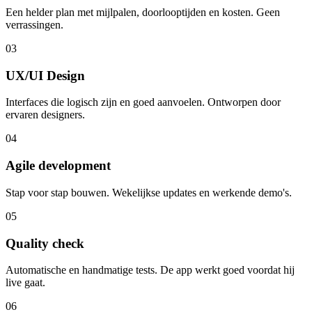
Een helder plan met mijlpalen, doorlooptijden en kosten. Geen
verrassingen.
03
UX/UI Design
Interfaces die logisch zijn en goed aanvoelen. Ontworpen door
ervaren designers.
04
Agile development
Stap voor stap bouwen. Wekelijkse updates en werkende demo's.
05
Quality check
Automatische en handmatige tests. De app werkt goed voordat hij
live gaat.
06