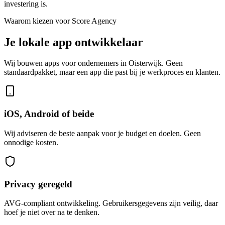
investering is.
Waarom kiezen voor Score Agency
Je lokale app ontwikkelaar
Wij bouwen apps voor ondernemers in Oisterwijk. Geen
standaardpakket, maar een app die past bij je werkproces en klanten.
iOS, Android of beide
Wij adviseren de beste aanpak voor je budget en doelen. Geen
onnodige kosten.
Privacy geregeld
AVG-compliant ontwikkeling. Gebruikersgegevens zijn veilig, daar
hoef je niet over na te denken.