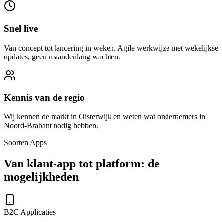
Snel live
Van concept tot lancering in weken. Agile werkwijze met wekelijkse
updates, geen maandenlang wachten.
Kennis van de regio
Wij kennen de markt in Oisterwijk en weten wat ondernemers in
Noord-Brabant nodig hebben.
Soorten Apps
Van klant-app tot platform: de
mogelijkheden
B2C Applicaties