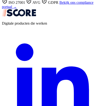
ISO 27001
AVG
GDPR
Bekijk ons compliance
portaal →
Digitale producten die werken