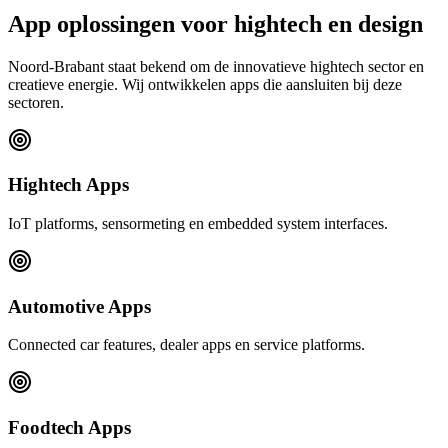
App oplossingen voor hightech en design
Noord-Brabant staat bekend om de innovatieve hightech sector en
creatieve energie. Wij ontwikkelen apps die aansluiten bij deze
sectoren.
Hightech Apps
IoT platforms, sensormeting en embedded system interfaces.
Automotive Apps
Connected car features, dealer apps en service platforms.
Foodtech Apps