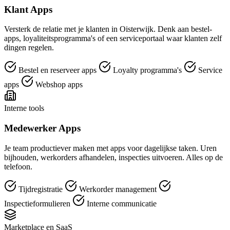
Klant Apps
Versterk de relatie met je klanten in Oisterwijk. Denk aan bestel-
apps, loyaliteitsprogramma's of een serviceportaal waar klanten zelf
dingen regelen.
Bestel en reserveer apps
Loyalty programma's
Service
apps
Webshop apps
Interne tools
Medewerker Apps
Je team productiever maken met apps voor dagelijkse taken. Uren
bijhouden, werkorders afhandelen, inspecties uitvoeren. Alles op de
telefoon.
Tijdregistratie
Werkorder management
Inspectieformulieren
Interne communicatie
Marketplace en SaaS