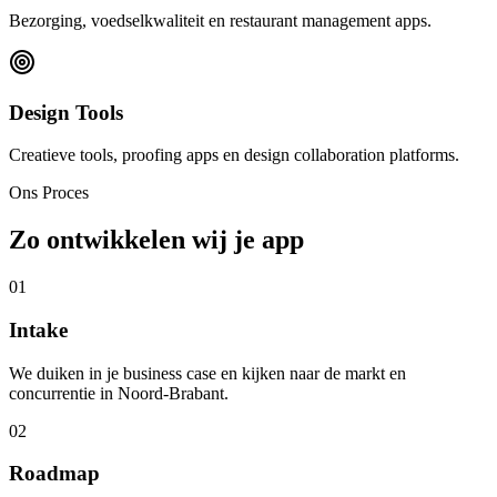
Bezorging, voedselkwaliteit en restaurant management apps.
Design Tools
Creatieve tools, proofing apps en design collaboration platforms.
Ons Proces
Zo ontwikkelen wij je app
01
Intake
We duiken in je business case en kijken naar de markt en
concurrentie in Noord-Brabant.
02
Roadmap