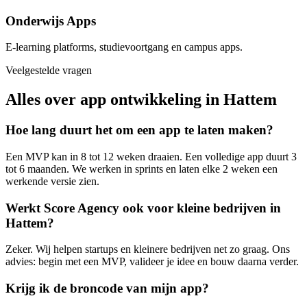
Onderwijs Apps
E-learning platforms, studievoortgang en campus apps.
Veelgestelde vragen
Alles over app ontwikkeling in Hattem
Hoe lang duurt het om een app te laten maken?
Een MVP kan in 8 tot 12 weken draaien. Een volledige app duurt 3
tot 6 maanden. We werken in sprints en laten elke 2 weken een
werkende versie zien.
Werkt Score Agency ook voor kleine bedrijven in
Hattem?
Zeker. Wij helpen startups en kleinere bedrijven net zo graag. Ons
advies: begin met een MVP, valideer je idee en bouw daarna verder.
Krijg ik de broncode van mijn app?