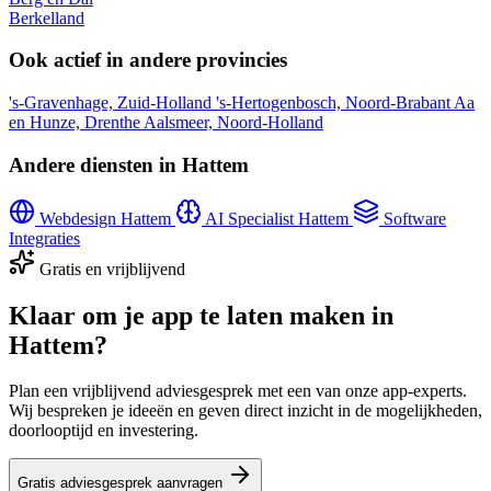
Berkelland
Ook actief in andere provincies
's-Gravenhage, Zuid-Holland
's-Hertogenbosch, Noord-Brabant
Aa
en Hunze, Drenthe
Aalsmeer, Noord-Holland
Andere diensten in Hattem
Webdesign Hattem
AI Specialist Hattem
Software
Integraties
Gratis en vrijblijvend
Klaar om je app te laten maken in
Hattem?
Plan een vrijblijvend adviesgesprek met een van onze app-experts.
Wij bespreken je ideeën en geven direct inzicht in de mogelijkheden,
doorlooptijd en investering.
Gratis adviesgesprek aanvragen