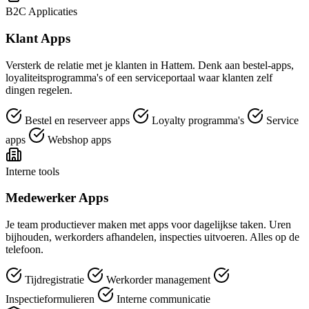
B2C Applicaties
Klant Apps
Versterk de relatie met je klanten in Hattem. Denk aan bestel-apps,
loyaliteitsprogramma's of een serviceportaal waar klanten zelf
dingen regelen.
Bestel en reserveer apps
Loyalty programma's
Service
apps
Webshop apps
Interne tools
Medewerker Apps
Je team productiever maken met apps voor dagelijkse taken. Uren
bijhouden, werkorders afhandelen, inspecties uitvoeren. Alles op de
telefoon.
Tijdregistratie
Werkorder management
Inspectieformulieren
Interne communicatie