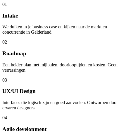
01
Intake
We duiken in je business case en kijken naar de markt en
concurrentie in Gelderland.
02
Roadmap
Een helder plan met mijlpalen, doorlooptijden en kosten. Geen
verrassingen.
03
UX/UI Design
Interfaces die logisch zijn en goed aanvoelen. Ontworpen door
ervaren designers.
04
Agile development