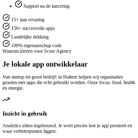
Support na de lancering
15+ jaar ervaring
150+ succesvolle apps
Landelijke dekking
100% eigenaarschap code
Waarom kiezen voor Score Agency
Je lokale app ontwikkelaar
Van startup tot groot bedrijf: in Hattem helpen wij organisaties
groeien met apps die echt gebruikt worden. Onze focus: food, health
en energie.
Inzicht in gebruik
Analytics zitten ingebouwd. Je weet precies hoe je app presteert en
waar verbeterpunten liggen.