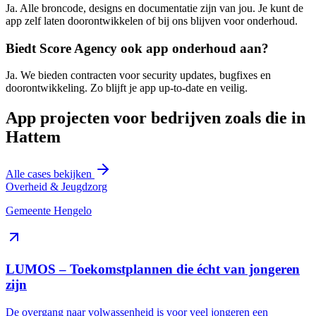
Ja. Alle broncode, designs en documentatie zijn van jou. Je kunt de
app zelf laten doorontwikkelen of bij ons blijven voor onderhoud.
Biedt Score Agency ook app onderhoud aan?
Ja. We bieden contracten voor security updates, bugfixes en
doorontwikkeling. Zo blijft je app up-to-date en veilig.
App projecten voor bedrijven zoals die in
Hattem
Alle cases bekijken
Overheid & Jeugdzorg
Gemeente Hengelo
LUMOS – Toekomstplannen die écht van jongeren
zijn
De overgang naar volwassenheid is voor veel jongeren een