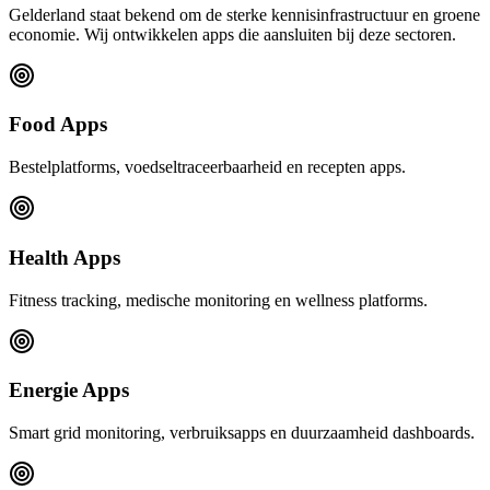
Gelderland staat bekend om de sterke kennisinfrastructuur en groene
economie. Wij ontwikkelen apps die aansluiten bij deze sectoren.
Food Apps
Bestelplatforms, voedseltraceerbaarheid en recepten apps.
Health Apps
Fitness tracking, medische monitoring en wellness platforms.
Energie Apps
Smart grid monitoring, verbruiksapps en duurzaamheid dashboards.