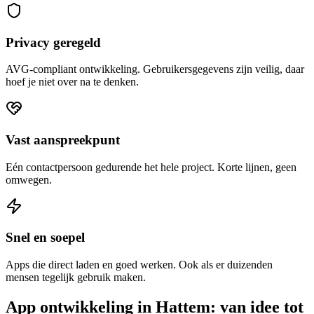
Privacy geregeld
AVG-compliant ontwikkeling. Gebruikersgegevens zijn veilig, daar
hoef je niet over na te denken.
Vast aanspreekpunt
Eén contactpersoon gedurende het hele project. Korte lijnen, geen
omwegen.
Snel en soepel
Apps die direct laden en goed werken. Ook als er duizenden
mensen tegelijk gebruik maken.
App ontwikkeling in Hattem: van idee tot