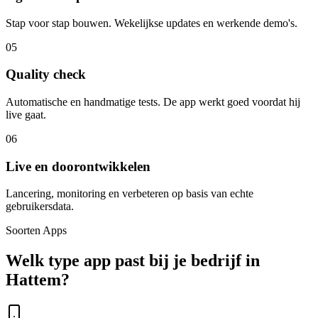
Stap voor stap bouwen. Wekelijkse updates en werkende demo's.
05
Quality check
Automatische en handmatige tests. De app werkt goed voordat hij
live gaat.
06
Live en doorontwikkelen
Lancering, monitoring en verbeteren op basis van echte
gebruikersdata.
Soorten Apps
Welk type app past bij je bedrijf in
Hattem?