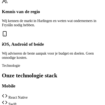
Kennis van de regio
Wij kennen de markt in Harlingen en weten wat ondernemers in
Fryslân nodig hebben.
iOS, Android of beide
Wij adviseren de beste aanpak voor je budget en doelen. Geen
onnodige kosten.
Technologie
Onze technologie stack
Mobile
React Native
Swift