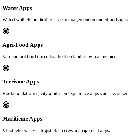
Water Apps
Waterkwaliteit monitoring, asset management en onderhoudsapps.
Agri-Food Apps
Van boer tot bord traceerbaarheid en landbouw management.
Toerisme Apps
Booking platforms, city guides en experience apps voor bezoekers.
Maritieme Apps
Vlootbeheer, haven logistiek en crew management apps.