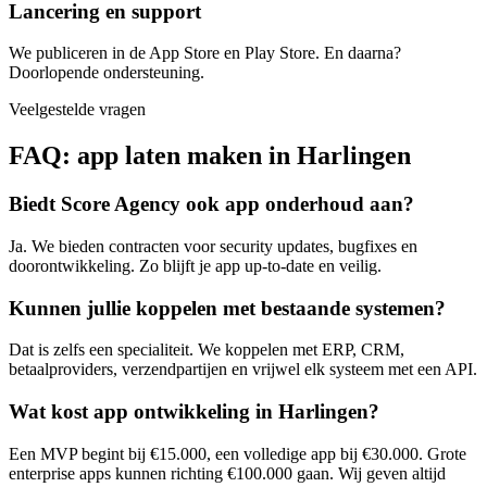
Lancering en support
We publiceren in de App Store en Play Store. En daarna?
Doorlopende ondersteuning.
Veelgestelde vragen
FAQ: app laten maken in Harlingen
Biedt Score Agency ook app onderhoud aan?
Ja. We bieden contracten voor security updates, bugfixes en
doorontwikkeling. Zo blijft je app up-to-date en veilig.
Kunnen jullie koppelen met bestaande systemen?
Dat is zelfs een specialiteit. We koppelen met ERP, CRM,
betaalproviders, verzendpartijen en vrijwel elk systeem met een API.
Wat kost app ontwikkeling in Harlingen?
Een MVP begint bij €15.000, een volledige app bij €30.000. Grote
enterprise apps kunnen richting €100.000 gaan. Wij geven altijd