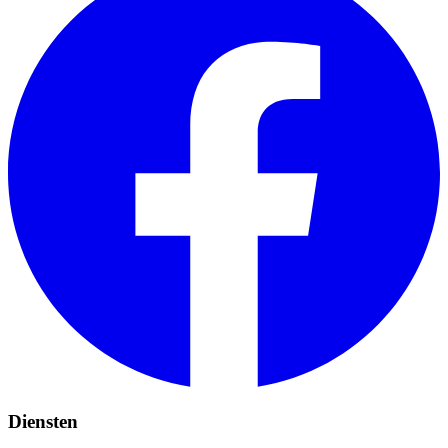
Diensten