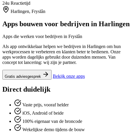
24u
Reactietijd
Harlingen, Fryslân
Apps bouwen voor bedrijven in
Harlingen
Apps die werken voor bedrijven in Fryslân
Als app ontwikkelaar helpen we bedrijven in Harlingen om hun
werkprocessen te verbeteren en klanten beter te bedienen. Onze
apps worden dagelijks gebruikt door duizenden mensen. Van
concept tot lancering: wij zijn je partner.
Bekijk onze apps
Gratis adviesgesprek
Direct duidelijk
Vaste prijs, vooraf helder
iOS, Android of beide
100% eigenaar van de broncode
Wekelijkse demo tijdens de bouw