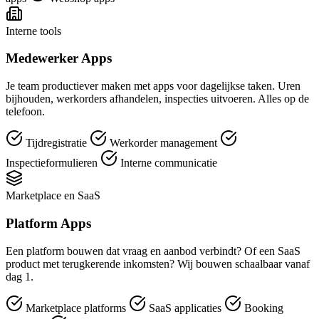
Interne tools
Medewerker Apps
Je team productiever maken met apps voor dagelijkse taken. Uren
bijhouden, werkorders afhandelen, inspecties uitvoeren. Alles op de
telefoon.
Tijdregistratie
Werkorder management
Inspectieformulieren
Interne communicatie
Marketplace en SaaS
Platform Apps
Een platform bouwen dat vraag en aanbod verbindt? Of een SaaS
product met terugkerende inkomsten? Wij bouwen schaalbaar vanaf
dag 1.
Marketplace platforms
SaaS applicaties
Booking