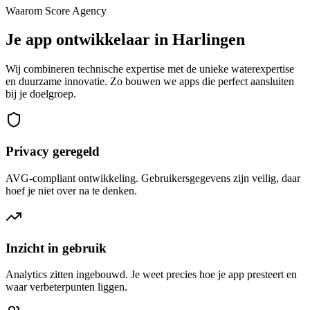
Waarom Score Agency
Je app ontwikkelaar in Harlingen
Wij combineren technische expertise met de unieke waterexpertise
en duurzame innovatie. Zo bouwen we apps die perfect aansluiten
bij je doelgroep.
Privacy geregeld
AVG-compliant ontwikkeling. Gebruikersgegevens zijn veilig, daar
hoef je niet over na te denken.
Inzicht in gebruik
Analytics zitten ingebouwd. Je weet precies hoe je app presteert en
waar verbeterpunten liggen.