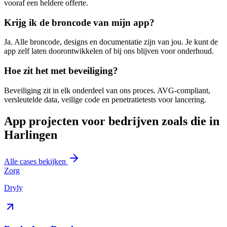
vooraf een heldere offerte.
Krijg ik de broncode van mijn app?
Ja. Alle broncode, designs en documentatie zijn van jou. Je kunt de
app zelf laten doorontwikkelen of bij ons blijven voor onderhoud.
Hoe zit het met beveiliging?
Beveiliging zit in elk onderdeel van ons proces. AVG-compliant,
versleutelde data, veilige code en penetratietests voor lancering.
App projecten voor bedrijven zoals die in
Harlingen
Alle cases bekijken
Zorg
Dryly