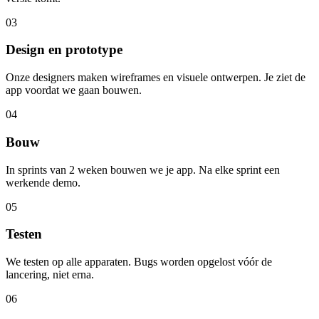
03
Design en prototype
Onze designers maken wireframes en visuele ontwerpen. Je ziet de
app voordat we gaan bouwen.
04
Bouw
In sprints van 2 weken bouwen we je app. Na elke sprint een
werkende demo.
05
Testen
We testen op alle apparaten. Bugs worden opgelost vóór de
lancering, niet erna.
06