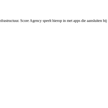
frastructuur. Score Agency speelt hierop in met apps die aansluiten bij