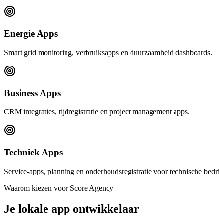
Energie Apps
Smart grid monitoring, verbruiksapps en duurzaamheid dashboards.
Business Apps
CRM integraties, tijdregistratie en project management apps.
Techniek Apps
Service-apps, planning en onderhoudsregistratie voor technische bedr
Waarom kiezen voor Score Agency
Je lokale app ontwikkelaar