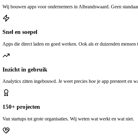
Wij bouwen apps voor ondernemers in Albrandswaard. Geen standaardp
Snel en soepel
Apps die direct laden en goed werken. Ook als er duizenden mensen 
Inzicht in gebruik
Analytics zitten ingebouwd. Je weet precies hoe je app presteert en w
150+ projecten
Van startups tot grote organisaties. Wij weten wat werkt en wat niet.