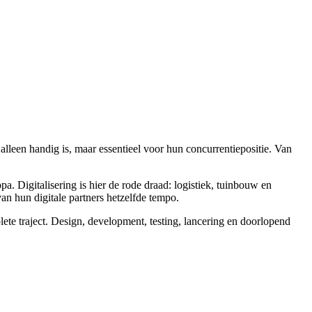
alleen handig is, maar essentieel voor hun concurrentiepositie. Van
 Digitalisering is hier de rode draad: logistiek, tuinbouw en
n hun digitale partners hetzelfde tempo.
lete traject. Design, development, testing, lancering en doorlopend