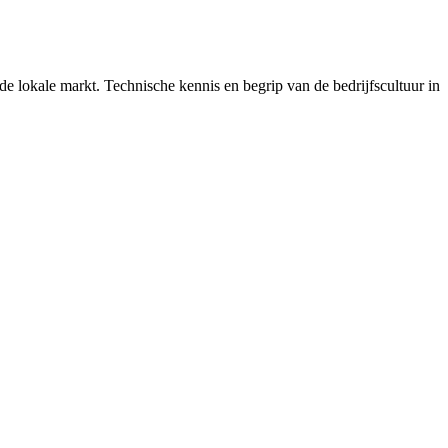
 de lokale markt. Technische kennis en begrip van de bedrijfscultuur in