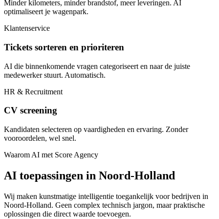
Minder kilometers, minder brandstof, meer leveringen. AI
optimaliseert je wagenpark.
Klantenservice
Tickets sorteren en prioriteren
AI die binnenkomende vragen categoriseert en naar de juiste
medewerker stuurt. Automatisch.
HR & Recruitment
CV screening
Kandidaten selecteren op vaardigheden en ervaring. Zonder
vooroordelen, wel snel.
Waarom AI met Score Agency
AI toepassingen in Noord-Holland
Wij maken kunstmatige intelligentie toegankelijk voor bedrijven in
Noord-Holland. Geen complex technisch jargon, maar praktische
oplossingen die direct waarde toevoegen.