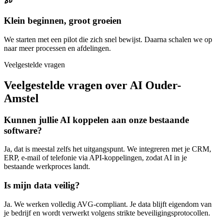
Klein beginnen, groot groeien
We starten met een pilot die zich snel bewijst. Daarna schalen we op
naar meer processen en afdelingen.
Veelgestelde vragen
Veelgestelde vragen over AI Ouder-
Amstel
Kunnen jullie AI koppelen aan onze bestaande
software?
Ja, dat is meestal zelfs het uitgangspunt. We integreren met je CRM,
ERP, e-mail of telefonie via API-koppelingen, zodat AI in je
bestaande werkproces landt.
Is mijn data veilig?
Ja. We werken volledig AVG-compliant. Je data blijft eigendom van
je bedrijf en wordt verwerkt volgens strikte beveiligingsprotocollen.