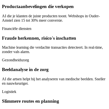
Productaanbevelingen die verkopen
AI die je klanten de juiste producten toont. Webshops in Ouder-
Amstel zien 15 tot 30% meer conversie.
Financiële diensten
Fraude herkennen, risico's inschatten
Machine learning die verdachte transacties detecteert. In real-time,
zonder vals alarm.
Gezondheidszorg
Beeldanalyse in de zorg
AI die artsen helpt bij het analyseren van medische beelden. Sneller
en nauwkeuriger.
Logistiek
Slimmere routes en planning