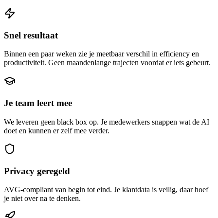
Snel resultaat
Binnen een paar weken zie je meetbaar verschil in efficiency en
productiviteit. Geen maandenlange trajecten voordat er iets gebeurt.
Je team leert mee
We leveren geen black box op. Je medewerkers snappen wat de AI
doet en kunnen er zelf mee verder.
Privacy geregeld
AVG-compliant van begin tot eind. Je klantdata is veilig, daar hoef
je niet over na te denken.