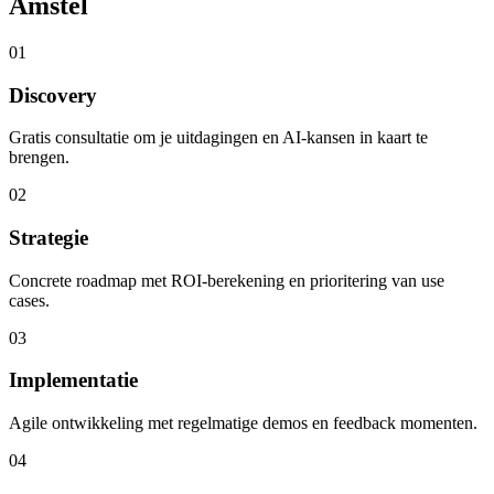
Amstel
01
Discovery
Gratis consultatie om je uitdagingen en AI-kansen in kaart te
brengen.
02
Strategie
Concrete roadmap met ROI-berekening en prioritering van use
cases.
03
Implementatie
Agile ontwikkeling met regelmatige demos en feedback momenten.
04