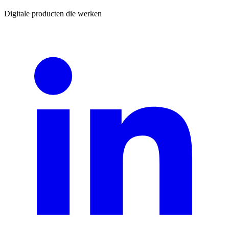
Digitale producten die werken