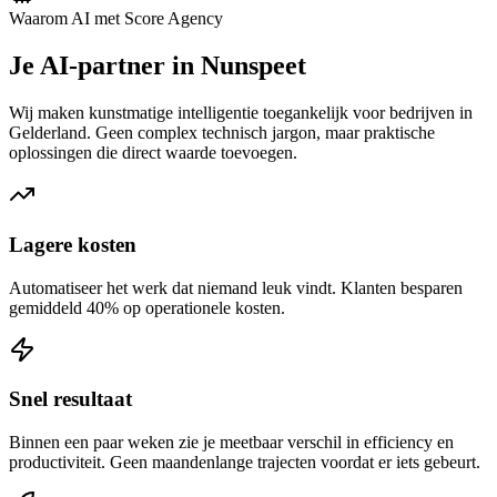
Waarom AI met Score Agency
Je AI-partner in Nunspeet
Wij maken kunstmatige intelligentie toegankelijk voor bedrijven in
Gelderland. Geen complex technisch jargon, maar praktische
oplossingen die direct waarde toevoegen.
Lagere kosten
Automatiseer het werk dat niemand leuk vindt. Klanten besparen
gemiddeld 40% op operationele kosten.
Snel resultaat
Binnen een paar weken zie je meetbaar verschil in efficiency en
productiviteit. Geen maandenlange trajecten voordat er iets gebeurt.