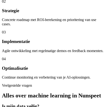
02
Strategie
Concrete roadmap met ROI-berekening en prioritering van use
cases.
03
Implementatie
Agile ontwikkeling met regelmatige demos en feedback momenten.
04
Optimalisatie
Continue monitoring en verbetering van je AI-oplossingen.
Veelgestelde vragen
Alles over machine learning in Nunspeet
Is mijn data veilig?