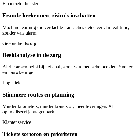
Financiële diensten
Fraude herkennen, risico's inschatten
Machine learning die verdachte transacties detecteert. In real-time,
zonder vals alarm.
Gezondheidszorg
Beeldanalyse in de zorg
AI die artsen helpt bij het analyseren van medische beelden. Sneller
en nauwkeuriger.
Logistiek
Slimmere routes en planning
Minder kilometers, minder brandstof, meer leveringen. AI
optimaliseert je wagenpark.
Klantenservice
Tickets sorteren en prioriteren