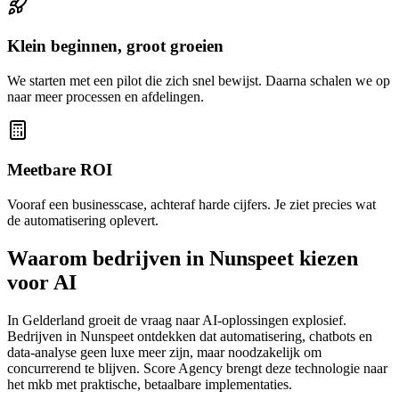
Klein beginnen, groot groeien
We starten met een pilot die zich snel bewijst. Daarna schalen we op
naar meer processen en afdelingen.
Meetbare ROI
Vooraf een businesscase, achteraf harde cijfers. Je ziet precies wat
de automatisering oplevert.
Waarom bedrijven in Nunspeet kiezen
voor AI
In Gelderland groeit de vraag naar AI-oplossingen explosief.
Bedrijven in Nunspeet ontdekken dat automatisering, chatbots en
data-analyse geen luxe meer zijn, maar noodzakelijk om
concurrerend te blijven. Score Agency brengt deze technologie naar
het mkb met praktische, betaalbare implementaties.