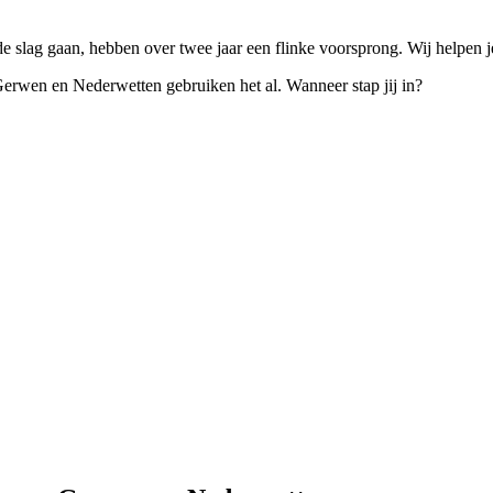
 slag gaan, hebben over twee jaar een flinke voorsprong. Wij helpen 
erwen en Nederwetten gebruiken het al. Wanneer stap jij in?