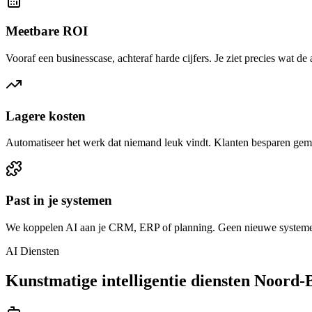
Meetbare ROI
Vooraf een businesscase, achteraf harde cijfers. Je ziet precies wat de
Lagere kosten
Automatiseer het werk dat niemand leuk vindt. Klanten besparen gem
Past in je systemen
We koppelen AI aan je CRM, ERP of planning. Geen nieuwe systemen 
AI Diensten
Kunstmatige intelligentie diensten Noord-