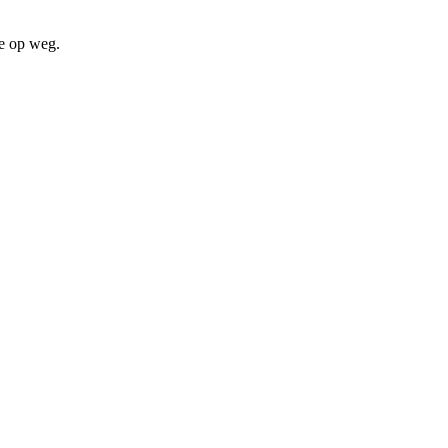
je op weg.