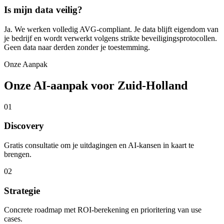
Is mijn data veilig?
Ja. We werken volledig AVG-compliant. Je data blijft eigendom van
je bedrijf en wordt verwerkt volgens strikte beveiligingsprotocollen.
Geen data naar derden zonder je toestemming.
Onze Aanpak
Onze AI-aanpak voor Zuid-Holland
01
Discovery
Gratis consultatie om je uitdagingen en AI-kansen in kaart te
brengen.
02
Strategie
Concrete roadmap met ROI-berekening en prioritering van use
cases.