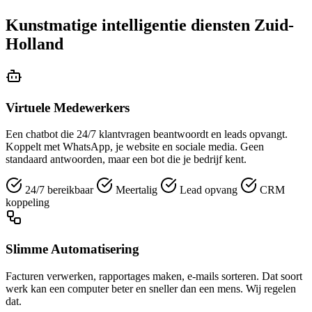
Kunstmatige intelligentie diensten Zuid-
Holland
Virtuele Medewerkers
Een chatbot die 24/7 klantvragen beantwoordt en leads opvangt.
Koppelt met WhatsApp, je website en sociale media. Geen
standaard antwoorden, maar een bot die je bedrijf kent.
24/7 bereikbaar
Meertalig
Lead opvang
CRM
koppeling
Slimme Automatisering
Facturen verwerken, rapportages maken, e-mails sorteren. Dat soort
werk kan een computer beter en sneller dan een mens. Wij regelen
dat.