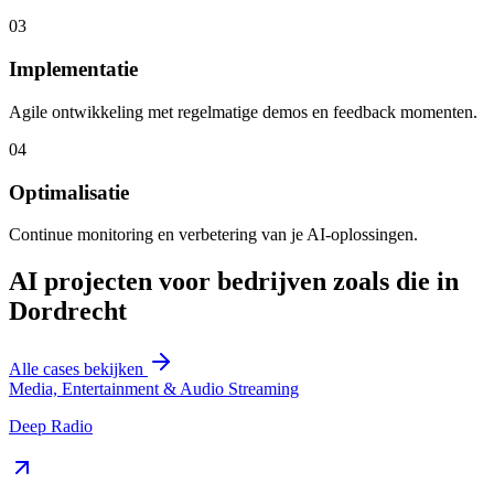
03
Implementatie
Agile ontwikkeling met regelmatige demos en feedback momenten.
04
Optimalisatie
Continue monitoring en verbetering van je AI-oplossingen.
AI projecten voor bedrijven zoals die in
Dordrecht
Alle cases bekijken
Media, Entertainment & Audio Streaming
Deep Radio