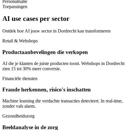
Personalisatie
Toepassingen
AI use cases per sector
Ontdek hoe AI jouw sector in Dordrecht kan transformeren
Retail & Webshops
Productaanbevelingen die verkopen
AI die je klanten de juiste producten toont. Webshops in Dordrecht
zien 15 tot 30% meer conversie.
Financiële diensten
Fraude herkennen, risico's inschatten
Machine learning die verdachte transacties detecteert. In real-time,
zonder vals alarm.
Gezondheidszorg
Beeldanalyse in de zorg