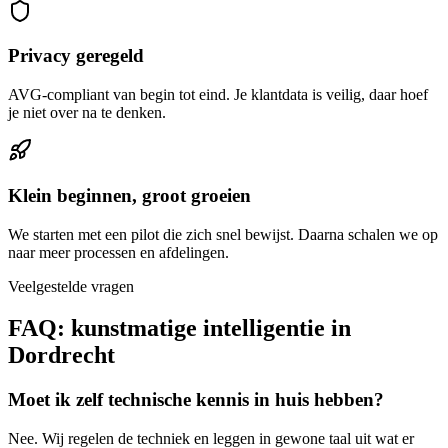
Privacy geregeld
AVG-compliant van begin tot eind. Je klantdata is veilig, daar hoef
je niet over na te denken.
Klein beginnen, groot groeien
We starten met een pilot die zich snel bewijst. Daarna schalen we op
naar meer processen en afdelingen.
Veelgestelde vragen
FAQ: kunstmatige intelligentie in
Dordrecht
Moet ik zelf technische kennis in huis hebben?
Nee. Wij regelen de techniek en leggen in gewone taal uit wat er