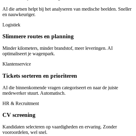
AI die artsen helpt bij het analyseren van medische beelden. Sneller
en nauwkeuriger.
Logistiek
Slimmere routes en planning
Minder kilometers, minder brandstof, meer leveringen. AI
optimaliseert je wagenpark.
Klantenservice
Tickets sorteren en prioriteren
AI die binnenkomende vragen categoriseert en naar de juiste
medewerker stuurt. Automatisch.
HR & Recruitment
CV screening
Kandidaten selecteren op vaardigheden en ervaring. Zonder
vooroordelen, wel snel.