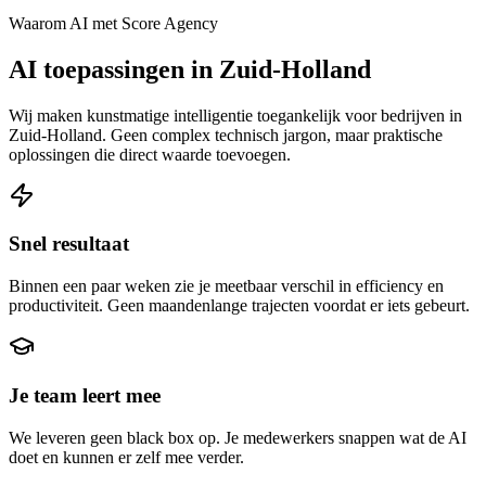
Waarom AI met Score Agency
AI toepassingen in Zuid-Holland
Wij maken kunstmatige intelligentie toegankelijk voor bedrijven in
Zuid-Holland. Geen complex technisch jargon, maar praktische
oplossingen die direct waarde toevoegen.
Snel resultaat
Binnen een paar weken zie je meetbaar verschil in efficiency en
productiviteit. Geen maandenlange trajecten voordat er iets gebeurt.
Je team leert mee
We leveren geen black box op. Je medewerkers snappen wat de AI
doet en kunnen er zelf mee verder.