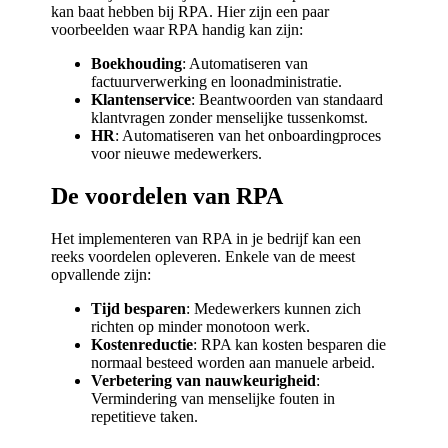
kan baat hebben bij RPA. Hier zijn een paar
voorbeelden waar RPA handig kan zijn:
Boekhouding
: Automatiseren van
factuurverwerking en loonadministratie.
Klantenservice
: Beantwoorden van standaard
klantvragen zonder menselijke tussenkomst.
HR
: Automatiseren van het onboardingproces
voor nieuwe medewerkers.
De voordelen van RPA
Het implementeren van RPA in je bedrijf kan een
reeks voordelen opleveren. Enkele van de meest
opvallende zijn:
Tijd besparen
: Medewerkers kunnen zich
richten op minder monotoon werk.
Kostenreductie
: RPA kan kosten besparen die
normaal besteed worden aan manuele arbeid.
Verbetering van nauwkeurigheid
:
Vermindering van menselijke fouten in
repetitieve taken.