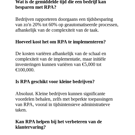
Wat is de gemiddelde tijd die een bedrijf kan
besparen met RPA?
Bedrijven rapporteren doorgaans een tijdsbesparing
van zo'n 20% tot 60% op geautomatiseerde processen,
afhankelijk van de complexiteit van de taak.
Hoeveel kost het om RPA te implementeren?
De kosten variëren afhankelijk van de schaal en
complexiteit van de implementatie, maar initiële
investeringen kunnen variëren van €5,000 tot
€100,000.
Is RPA geschikt voor kleine bedrijven?
Absoluut. Kleine bedrijven kunnen significante
voordelen behalen, zelfs met beperkte toepassingen
van RPA, vooral in tijdsintensieve administratieve
taken.
Kan RPA helpen bij het verbeteren van de
klantervaring?