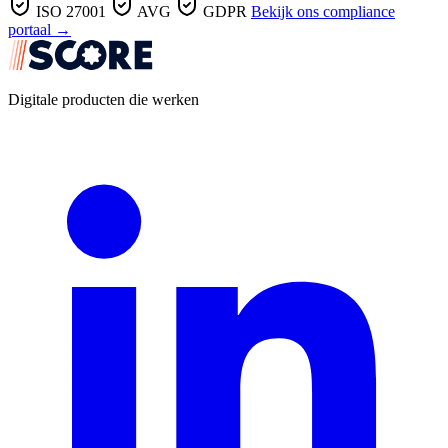
ISO 27001
AVG
GDPR
Bekijk ons compliance
portaal →
Digitale producten die werken