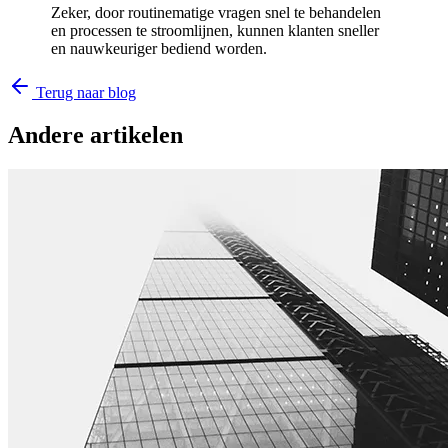
Zeker, door routinematige vragen snel te behandelen
en processen te stroomlijnen, kunnen klanten sneller
en nauwkeuriger bediend worden.
Terug naar blog
Andere artikelen