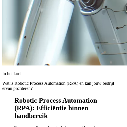
In het kort
Wat is Robotic Process Automation (RPA) en kan jouw bedrijf
ervan profiteren?
Robotic Process Automation
(RPA): Efficiëntie binnen
handbereik