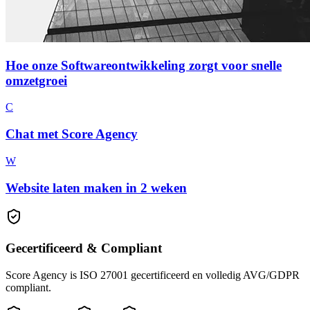
Hoe onze Softwareontwikkeling zorgt voor snelle
omzetgroei
C
Chat met Score Agency
W
Website laten maken in 2 weken
Gecertificeerd & Compliant
Score Agency is ISO 27001 gecertificeerd en volledig AVG/GDPR
compliant.