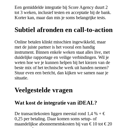
Een gemiddelde integratie bij Score Agency duurt 2
tot 3 weken, inclusief testen en acceptatie bij de bank.
Korter kan, maar dan mis je soms belangrijke tests.
Subtiel afronden en call-to-action
Online betalen klinkt misschien ingewikkeld, maar
met de juiste partner is het vooral een handig
instrument. Binnen enkele weken staat alles live, met
duidelijke rapportage en veilige verbindingen. Wil je
weten hoe we je kunnen helpen bij het kiezen van de
beste mix of het technische werk uit handen nemen?
Stuur even een bericht, dan kijken we samen naar je
situatie.
Veelgestelde vragen
Wat kost de integratie van iDEAL?
De transactiekosten liggen meestal rond 1,4 % + €
0,25 per betaling. Daar komen soms setup- of
maandelijkse abonnementskosten bij van € 10 tot € 20