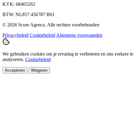
KVK: 68465262
BTW: NL857 456787 B01
© 2026 Score Agency. Alle rechten voorbehouden
Privacybeleid
Cookiebeleid
Algemene voorwaarden
We gebruiken cookies om je ervaring te verbeteren en ons verkeer te
analyseren.
Cookiebeleid
Accepteren
Weigeren