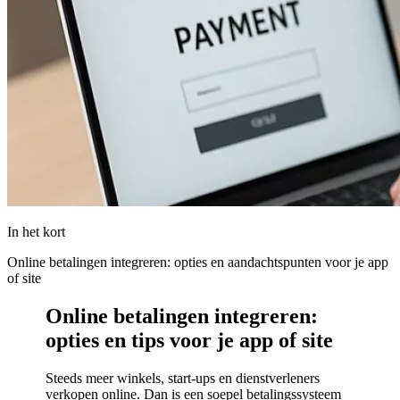
In het kort
Online betalingen integreren: opties en aandachtspunten voor je app
of site
Online betalingen integreren:
opties en tips voor je app of site
Steeds meer winkels, start-ups en dienstverleners
verkopen online. Dan is een soepel betalingssysteem