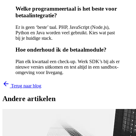
Welke programmeertaal is het beste voor
betaalintegratie?
Er is geen ‘beste’ taal. PHP, JavaScript (Node.js),
Python en Java worden veel gebruikt. Kies wat past
bij je huidige stack.
Hoe onderhoud ik de betaalmodule?
Plan elk kwartaal een check-up. Werk SDK’s bij als er
nieuwe versies uitkomen en test altijd in een sandbox-
omgeving voor livegang.
Terug naar blog
Andere artikelen