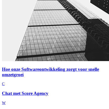
Hoe onze Softwareontwikkeling zorgt voor snelle
omzetgroei
C
Chat met Score Agency
W