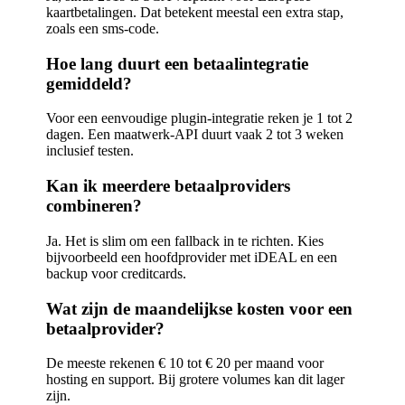
kaartbetalingen. Dat betekent meestal een extra stap,
zoals een sms-code.
Hoe lang duurt een betaalintegratie
gemiddeld?
Voor een eenvoudige plugin-integratie reken je 1 tot 2
dagen. Een maatwerk-API duurt vaak 2 tot 3 weken
inclusief testen.
Kan ik meerdere betaalproviders
combineren?
Ja. Het is slim om een fallback in te richten. Kies
bijvoorbeeld een hoofdprovider met iDEAL en een
backup voor creditcards.
Wat zijn de maandelijkse kosten voor een
betaalprovider?
De meeste rekenen € 10 tot € 20 per maand voor
hosting en support. Bij grotere volumes kan dit lager
zijn.